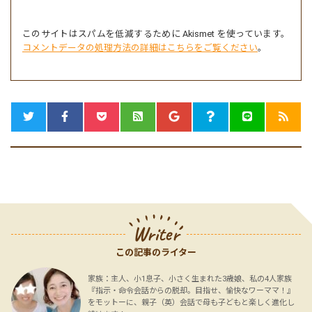
このサイトはスパムを低減するために Akismet を使っています。
コメントデータの処理方法の詳細はこちらをご覧ください
。
Writer
この記事のライター
家族：主人、小1息子、小さく生まれた3歳娘、私の4人家族
『指示・命令会話からの脱却。目指せ、愉快なワーママ！』
をモットーに、親子（英）会話で母も子どもと楽しく進化し