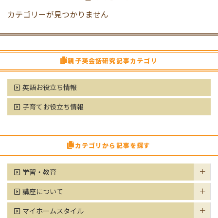
カテゴリーが見つかりません
親子英会話研究記事カテゴリ
英語お役立ち情報
子育てお役立ち情報
カテゴリから記事を探す
学習・教育
講座について
マイホームスタイル