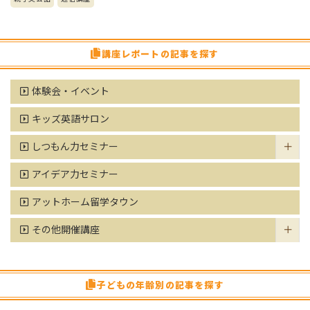
講座レポートの記事を探す
体験会・イベント
キッズ英語サロン
しつもん力セミナー
アイデア力セミナー
アットホーム留学タウン
その他開催講座
子どもの年齢別の記事を探す