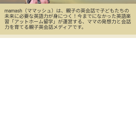
mamash（ママッシュ）は、親子の英会話で子どもたちの
未来に必要な英語力が身につく！今までになかった英語楽
習「アットホーム留学」が運営する、ママの発想力と会話
力を育てる親子英会話メディアです。
OFFICIAL SNS
mamashの最新情報を受け取る
CONTACT US
お気軽にお問い合わせください
メールアドレス
※必須