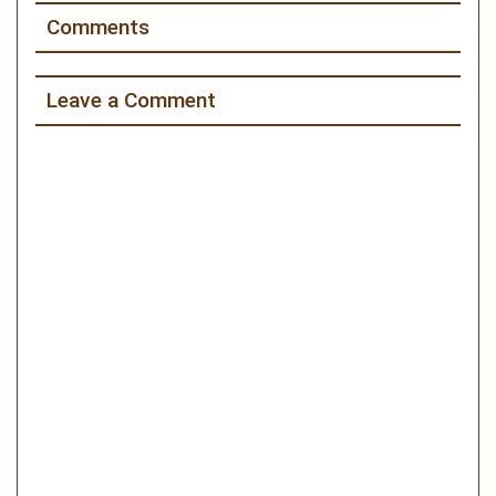
Comments
Leave a Comment