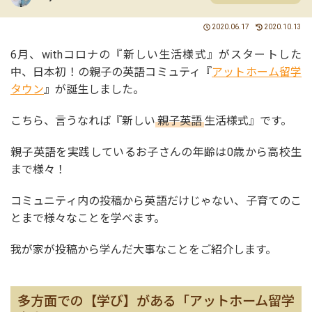
2020.06.17
2020.10.13
6月、withコロナの『新しい生活様式』がスタートした
中、日本初！の親子の英語コミュティ『
アットホーム留学
タウン
』が誕生しました。
こちら、言うなれば『新しい
親子英語
生活様式』です。
親子英語を実践しているお子さんの年齢は0歳から高校生
まで様々！
コミュニティ内の投稿から英語だけじゃない、子育てのこ
とまで様々なことを学べます。
我が家が投稿から学んだ大事なことをご紹介します。
多方面での【学び】がある「アットホーム留学