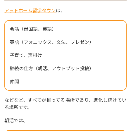
アットホーム留学タウン
は、
会話（母国語、英語）
英語（フォニックス、文法、プレゼン）
子育て、声掛け
継続の仕方（朝活、アウトプット投稿）
仲間
などなど、すべてが揃ってる場所であり、進化し続けてい
る場所です。
朝活では、