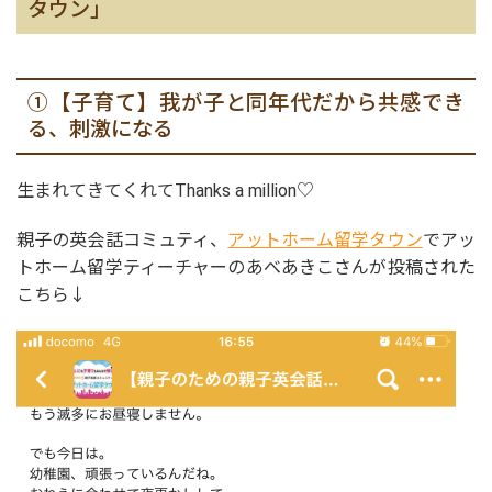
タウン」
①【子育て】我が子と同年代だから共感でき
る、刺激になる
生まれてきてくれてThanks a million♡
親子の英会話コミュティ、
アットホーム留学タウン
でアッ
トホーム留学ティーチャーのあべあきこさんが投稿された
こちら↓