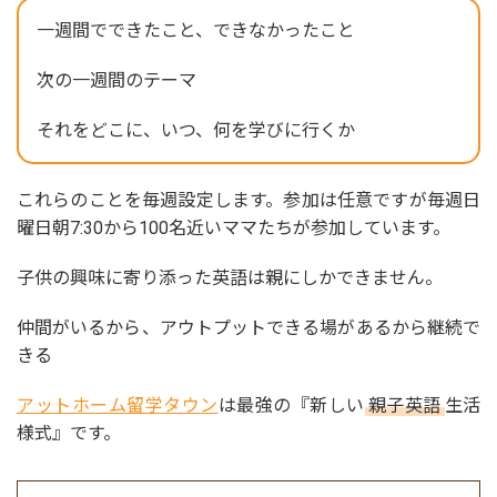
一週間でできたこと、できなかったこと
次の一週間のテーマ
それをどこに、いつ、何を学びに行くか
これらのことを毎週設定します。参加は任意ですが毎週日
曜日朝7:30から100名近いママたちが参加しています。
子供の興味に寄り添った英語は親にしかできません。
仲間がいるから、アウトプットできる場があるから継続で
きる
アットホーム留学タウン
は最強の『新しい
親子英語
生活
様式』です。