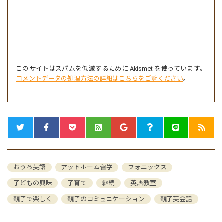
このサイトはスパムを低減するために Akismet を使っています。
コメントデータの処理方法の詳細はこちらをご覧ください
。
おうち英語
アットホーム留学
フォニックス
子どもの興味
子育て
継続
英語教室
親子で楽しく
親子のコミュニケーション
親子英会話