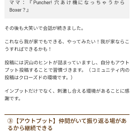
ママ：『Puncher! 穴あけ機になっちゃうから
Boxer？』
その後も大笑いで会話が続きました。
これなら我が家でもできる、やってみたい！我が家ならこ
うすればできるかも！
投稿には沢山のヒントが詰まっていますし、自分もアウト
プット投稿することで習慣づきます。（コミュニティ内の
投稿はクローズドの環境です。）
インプットだけでなく、刺激し合える環境があることに感
謝です。
③【アウトプット】仲間がいて振り返る場があ
るから継続できる