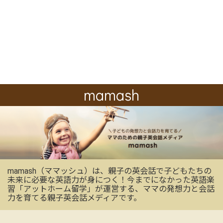
mamash
mamash（ママッシュ）は、親子の英会話で子どもたちの
未来に必要な英語力が身につく！今までになかった英語楽
習「アットホーム留学」が運営する、ママの発想力と会話
力を育てる親子英会話メディアです。