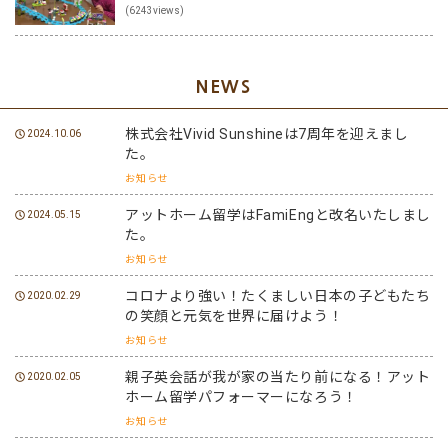
(6243views)
NEWS
株式会社Vivid Sunshineは7周年を迎えまし
2024.10.06
た。
お知らせ
アットホーム留学はFamiEngと改名いたしまし
2024.05.15
た。
お知らせ
コロナより強い！たくましい日本の子どもたち
2020.02.29
の笑顔と元気を世界に届けよう！
お知らせ
親子英会話が我が家の当たり前になる！アット
2020.02.05
ホーム留学パフォーマーになろう！
お知らせ