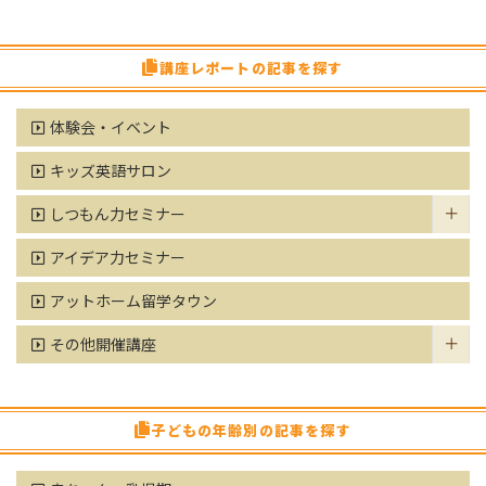
講座レポートの記事を探す
体験会・イベント
キッズ英語サロン
しつもん力セミナー
アイデア力セミナー
アットホーム留学タウン
その他開催講座
子どもの年齢別の記事を探す