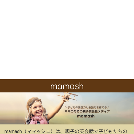
mamash
mamash（ママッシュ）は、親子の英会話で子どもたちの