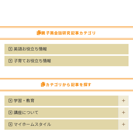
親子英会話研究記事カテゴリ
英語お役立ち情報
子育てお役立ち情報
カテゴリから記事を探す
学習・教育
講座について
マイホームスタイル