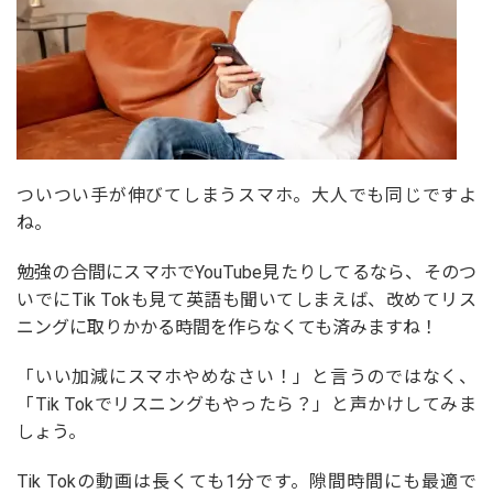
ついつい手が伸びてしまうスマホ。大人でも同じですよ
ね。
勉強の合間にスマホでYouTube見たりしてるなら、そのつ
いでにTik Tokも見て英語も聞いてしまえば、改めてリス
ニングに取りかかる時間を作らなくても済みますね！
「いい加減にスマホやめなさい！」と言うのではなく、
「Tik Tokでリスニングもやったら？」と声かけしてみま
しょう。
Tik Tokの動画は長くても1分です。隙間時間にも最適で