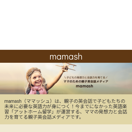
mamash
mamash（ママッシュ）は、親子の英会話で子どもたちの
未来に必要な英語力が身につく！今までになかった英語楽
習「アットホーム留学」が運営する、ママの発想力と会話
力を育てる親子英会話メディアです。