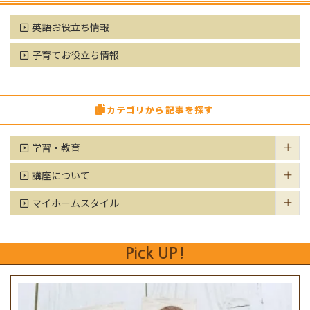
英語お役立ち情報
子育てお役立ち情報
カテゴリから記事を探す
学習・教育
講座について
マイホームスタイル
Pick UP!