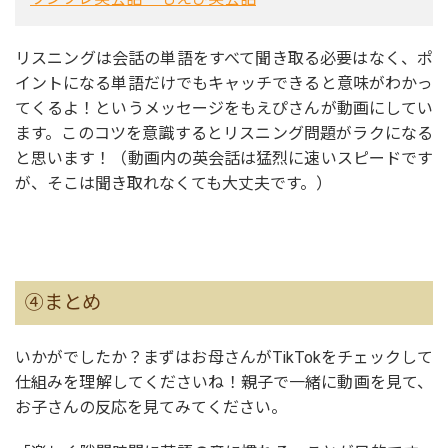
リスニングは会話の単語をすべて聞き取る必要はなく、ポ
イントになる単語だけでもキャッチできると意味がわかっ
てくるよ！というメッセージをもえぴさんが動画にしてい
ます。このコツを意識するとリスニング問題がラクになる
と思います！（動画内の英会話は猛烈に速いスピードです
が、そこは聞き取れなくても大丈夫です。）
④まとめ
いかがでしたか？まずはお母さんがTikTokをチェックして
仕組みを理解してくださいね！親子で一緒に動画を見て、
お子さんの反応を見て
みてください。