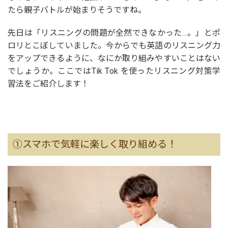
たら親子バトルが始まりそうですね。
先日は「リスニングの問題が全然できなかった…。」とポ
ロリとこぼしていました。今からでも英語のリスニング力
をアップできるように、なにか取り組みやすいことはない
でしょうか。ここではTik Tok を使ったリスニング対策学
習法をご紹介します！
①スマホで気軽に楽しく取り組める！