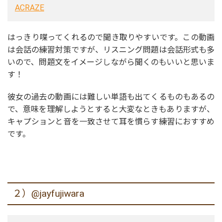
ACRAZE
はっきり喋ってくれるので聞き取りやすいです。この動画
は会話の練習対策ですが、リスニング問題は会話形式も多
いので、問題文をイメージしながら聞くのもいいと思いま
す！
彼女の過去の動画には難しい単語も出てくるものもあるの
で、意味を理解しようとすると大変なときもありますが、
キャプションと音を一致させて耳を慣らす練習におすすめ
です。
２）@jayfujiwara