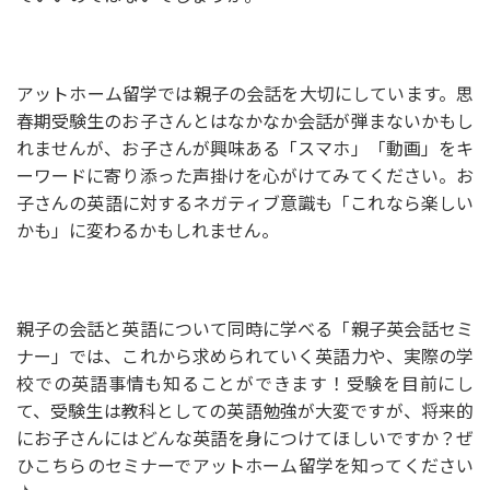
アットホーム留学では親子の会話を大切にしています。思
春期受験生のお子さんとはなかなか会話が弾まないかもし
れませんが、お子さんが興味ある「スマホ」「動画」をキ
ーワードに寄り添った声掛けを心がけてみてください。お
子さんの英語に対するネガティブ意識も「これなら楽しい
かも」に変わるかもしれません。
親子の会話と英語について同時に学べる「親子英会話セミ
ナー」では、これから求められていく英語力や、実際の学
校での英語事情も知ることができます！受験を目前にし
て、受験生は教科としての英語勉強が大変ですが、将来的
にお子さんにはどんな英語を身につけてほしいですか？ぜ
ひこちらのセミナーでアットホーム留学を知ってください