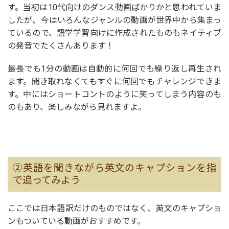
す。当初は10代向けのダンス動画ばかりかと思われていま
したが、今はいろんなジャンルの動画が世界中から集まっ
ているので、語学学習向けに作成されたものもネイティブ
の発音でたくさんあります！
最長でも1分の動画は自動的に何回でも繰り返し再生され
ます。聞き取れなくてもすぐに何回でもチャレンジできま
す。中にはショートコントのように笑ってしまう内容のも
のもあり、楽しみながら見れますよ。
②英語を聞きながら英文のキャプションを指
で追ってみよう
ここでは日本語訳だけのものではなく、英文のキャプショ
ンもついている動画がおすすめです。