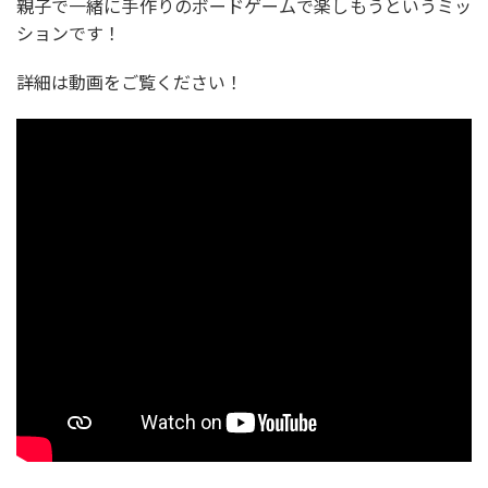
親子で一緒に手作りのボードゲームで楽しもうというミッ
ションです！
詳細は動画をご覧ください！