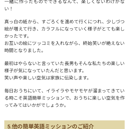
一緒に作ったものでできるなんて、楽しくないわけがな
い！
真っ白の紙から、すごろくを進めて行くにつれ、少しづつ
絵が増えて行き、カラフルになっていく様子がとても楽し
かったです。
お互いの絵にツッコミを入れながら、終始笑いが絶えない
時間となりました。
最初はやらないと言っていた長男もそんな私たちの楽しい
様子が気になっていたんだと思います。
笑い声や楽しい空気は家族に伝染します。
毎日おうちにいて、イライラやモヤモヤが溜まってきてい
る時こそ英語簡単ミッションで、おうちに楽しい空気を作
ってみてはいかがでしょうか。
5.他の簡単英語ミッションのご紹介