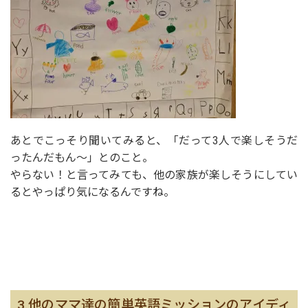
あとでこっそり聞いてみると、「だって3人で楽しそうだ
ったんだもん〜」とのこと。
やらない！と言ってみても、他の家族が楽しそうにしてい
るとやっぱり気になるんですね。
3.他のママ達の簡単英語ミッションのアイディ