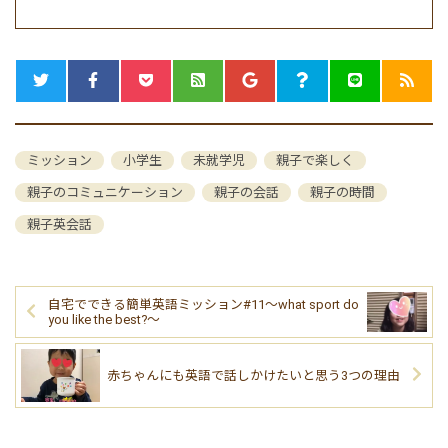
ミッション
小学生
未就学児
親子で楽しく
親子のコミュニケーション
親子の会話
親子の時間
親子英会話
自宅でできる簡単英語ミッション#11〜what sport do
you like the best?〜
赤ちゃんにも英語で話しかけたいと思う3つの理由