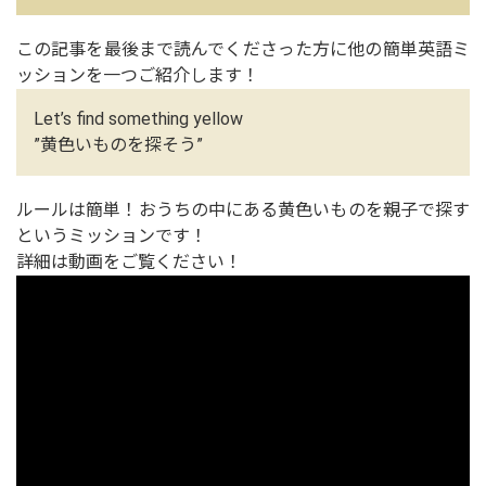
この記事を最後まで読んでくださった方に他の簡単英語ミ
ッションを一つご紹介します！
Let’s find something yellow
”黄色いものを探そう”
ルールは簡単！おうちの中にある黄色いものを親子で探す
というミッションです！
詳細は動画をご覧ください！