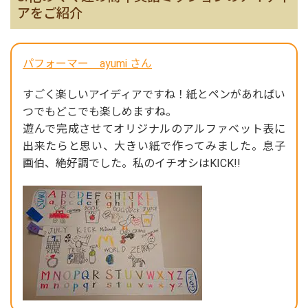
アをご紹介
パフォーマー ayumi さん
すごく楽しいアイディアですね！紙とペンがあればい
つでもどこでも楽しめますね。
遊んで完成させてオリジナルのアルファベット表に
出来たらと思い、大きい紙で作ってみました。息子
画伯、絶好調でした。私のイチオシはKICK!!