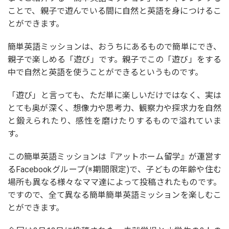
ことで、親子で遊んでいる間に自然と英語を身につけるこ
とができます。
簡単英語ミッションは、おうちにあるもので簡単にでき、
親子で楽しめる「遊び」です。親子でこの「遊び」をする
中で自然と英語を使うことができるというものです。
「遊び」と言っても、ただ単に楽しいだけではなく、実は
とても奥が深く、想像力や思考力、観察力や探求力を自然
と鍛えられたり、感性を磨けたりするもので溢れていま
す。
この簡単英語ミッションは『アットホーム留学』が運営す
るFacebookグループ(※期間限定)で、子どもの年齢や住む
場所も異なる様々なママ達によって投稿されたものです。
ですので、全て異なる簡単簡単英語ミッションを楽しむこ
とができます。