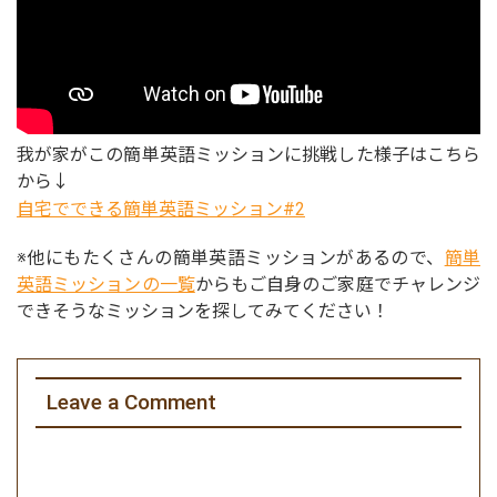
我が家がこの簡単英語ミッションに挑戦した様子はこちら
から↓
自宅でできる簡単英語ミッション#2
※他にもたくさんの簡単英語ミッションがあるので、
簡単
英語ミッションの一覧
からもご自身のご家庭でチャレンジ
できそうなミッションを探してみてください！
Leave a Comment