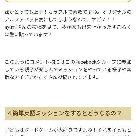
絵がとっても上手！カラフルで素敵ですね。オリジナルの
アルファベット表にしてしまうなんて、すごい！！
ayumiさんの投稿を見て、我が家も出来上がったすごろく
は壁に貼っています！
このようにコメント欄にはこのFacebookグループに参加
している親子が楽しんでミッションをやっている様子や素
敵なアイデアがたくさん投稿されています。
4.簡単英語ミッションをするとどうなるの？
子どもはボードゲームが大好きですよね！それを子どもと