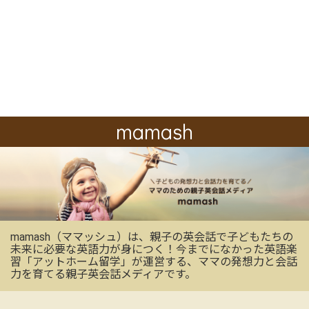
mamash
mamash（ママッシュ）は、親子の英会話で子どもたちの
未来に必要な英語力が身につく！今までになかった英語楽
習「アットホーム留学」が運営する、ママの発想力と会話
力を育てる親子英会話メディアです。