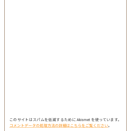
このサイトはスパムを低減するために Akismet を使っています。
コメントデータの処理方法の詳細はこちらをご覧ください
。