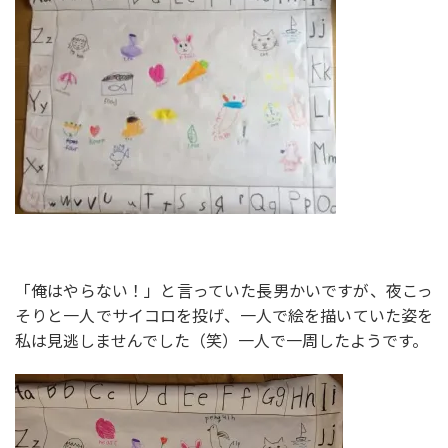
「俺はやらない！」と言っていた長男かいですが、夜こっ
そりと一人でサイコロを投げ、一人で絵を描いていた姿を
私は見逃しませんでした（笑）一人で一周したようです。