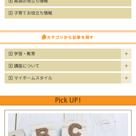
英語お役立ち情報
子育てお役立ち情報
カテゴリから記事を探す
学習・教育
講座について
マイホームスタイル
Pick UP!