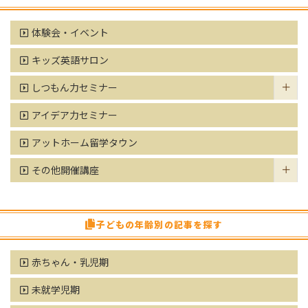
体験会・イベント
キッズ英語サロン
しつもん力セミナー
アイデア力セミナー
アットホーム留学タウン
その他開催講座
子どもの年齢別の記事を探す
赤ちゃん・乳児期
未就学児期