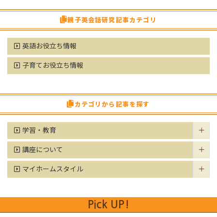
親子英会話研究記事カテゴリ
英語お役立ち情報
子育てお役立ち情報
カテゴリから記事を探す
学習・教育
講座について
マイホームスタイル
Pick UP!