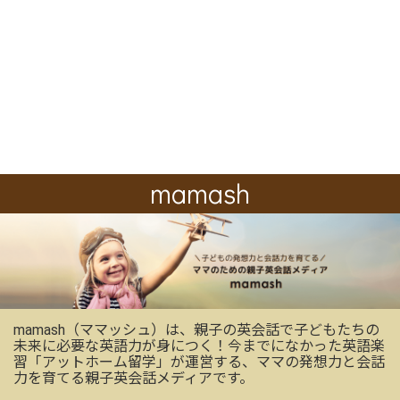
mamash
mamash（ママッシュ）は、親子の英会話で子どもたちの
未来に必要な英語力が身につく！今までになかった英語楽
習「アットホーム留学」が運営する、ママの発想力と会話
力を育てる親子英会話メディアです。