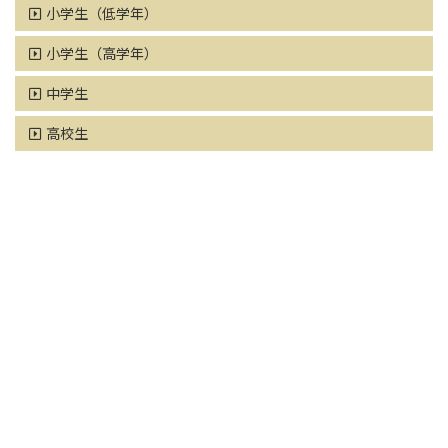
小学生（低学年）
小学生（高学年）
中学生
高校生