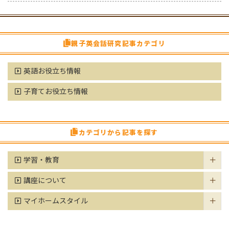
親子英会話研究記事カテゴリ
英語お役立ち情報
子育てお役立ち情報
カテゴリから記事を探す
学習・教育
講座について
マイホームスタイル