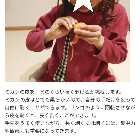
ミカンの皮を、どのくらい長く剥けるか挑戦します。
ミカンの皮はとても柔らかいので、自分の手だけを使って
自由に剥くことができます。リンゴのように回転させなが
ら皮を剥くと、長く剥くことができます。
手先をうまく使いながら、長く剥くには剥くには、集中力
や観察力も重要になってきます。