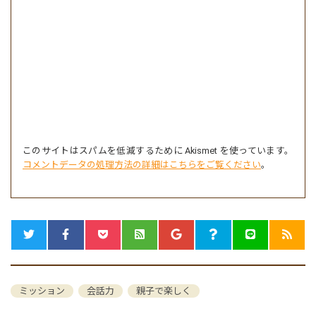
このサイトはスパムを低減するために Akismet を使っています。
コメントデータの処理方法の詳細はこちらをご覧ください
。
ミッション
会話力
親子で楽しく