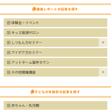
講座レポートの記事を探す
体験会・イベント
キッズ英語サロン
しつもん力セミナー
アイデア力セミナー
アットホーム留学タウン
その他開催講座
子どもの年齢別の記事を探す
赤ちゃん・乳児期