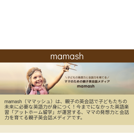
mamash
mamash（ママッシュ）は、親子の英会話で子どもたちの
未来に必要な英語力が身につく！今までになかった英語楽
習「アットホーム留学」が運営する、ママの発想力と会話
力を育てる親子英会話メディアです。