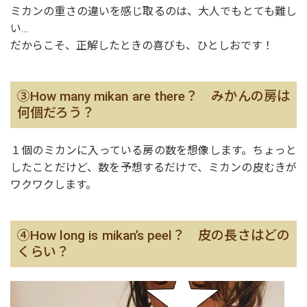
ミカンの重さの違いを感じ取るのは、大人でもとても難し
い…
だからこそ、正解したときの喜びも、ひとしおです！
③How many mikan are there？ みかんの房は
何個だろう？
１個のミカンに入っている房の数を想像します。ちょっと
したことだけど、数を予想するだけで、ミカンの皮むきが
ワクワクします。
④How long is mikan’s peel？ 皮の長さはどの
くらい？