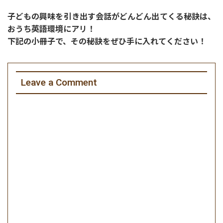
子どもの興味を引き出す会話がどんどん出てくる秘訣は、
おうち英語環境にアリ！
下記の小冊子で、その秘訣をぜひ手に入れてください！
Leave a Comment