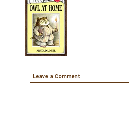
Leave a Comment