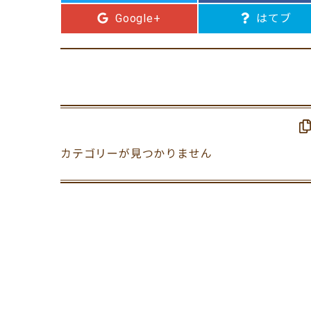
Google+
はてブ
カテゴリーが見つかりません