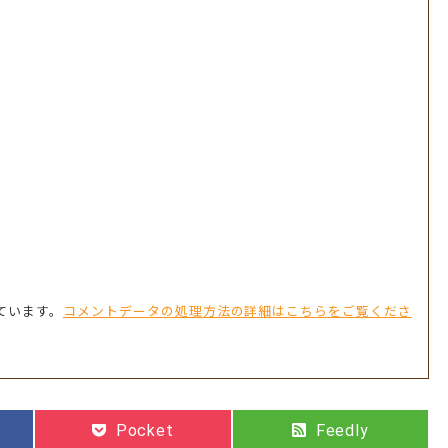
っています。
コメントデータの処理方法の詳細はこちらをご覧くださ
Pocket
Feedly