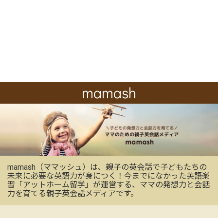
mamash
mamash（ママッシュ）は、親子の英会話で子どもたちの
未来に必要な英語力が身につく！今までになかった英語楽
習「アットホーム留学」が運営する、ママの発想力と会話
力を育てる親子英会話メディアです。