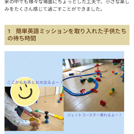
家の中でも様々な場面にちょっとした工夫で、小さな楽し
みをたくさん感じて過ごすことができました。
1 簡単英語ミッションを取り入れた子供たち
の待ち時間