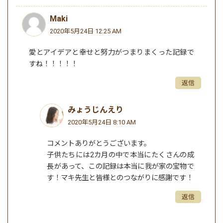
Maki
2020年5月24日 12:25 AM
愛とアイデアと幸せと努力がつまりまくった記録で
すね！！！！！
返信
みょうじんえり
2020年5月24日 8:10 AM
コメントありがとうございます。
子供たちには2カ月の中で本当にたくさんの成
長があって、この記録は本当に我が家の宝物で
す！マキ先生と皆様とのつながりに感謝です！
返信