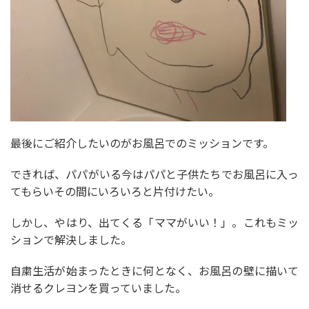
最後にご紹介したいのがお風呂でのミッションです。
できれば、パパがいる今はパパと子供たちでお風呂に入っ
てもらいその間にいろいろと片付けたい。
しかし、やはり、出てくる「ママがいい！」。これもミッ
ションで解決しました。
自粛生活が始まったときに何となく、お風呂の壁に描いて
消せるクレヨンを買っていました。