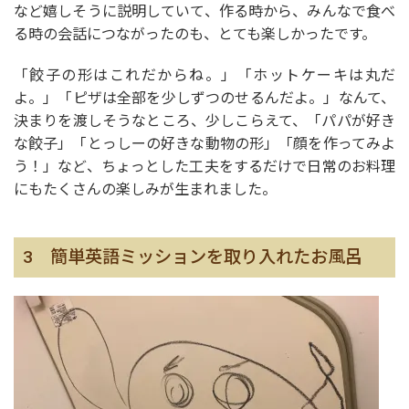
など嬉しそうに説明していて、作る時から、みんなで食べ
る時の会話につながったのも、とても楽しかったです。
「餃子の形はこれだからね。」「ホットケーキは丸だ
よ。」「ピザは全部を少しずつのせるんだよ。」なんて、
決まりを渡しそうなところ、少しこらえて、「パパが好き
な餃子」「とっしーの好きな動物の形」「顔を作ってみよ
う！」など、ちょっとした工夫をするだけで日常のお料理
にもたくさんの楽しみが生まれました。
3 簡単英語ミッションを取り入れたお風呂