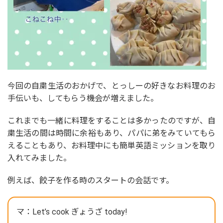
今回の自粛生活のおかげで、とっしーの好きなお料理のお
手伝いも、してもらう機会が増えました。
これまでも一緒に料理をすることは多かったのですが、自
粛生活の間は時間に余裕もあり、パパに弟をみていてもら
えることもあり、お料理中にも簡単英語ミッションを取り
入れてみました。
例えば、餃子を作る時のスタートの会話です。
マ：Let’s cook ぎょうざ today!