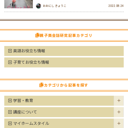
おおにし きょうこ
2022.08.24
親子英会話研究記事カテゴリ
英語お役立ち情報
子育てお役立ち情報
カテゴリから記事を探す
学習・教育
講座について
マイホームスタイル