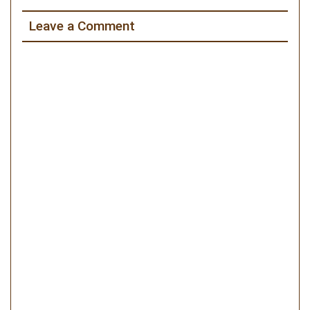
Leave a Comment