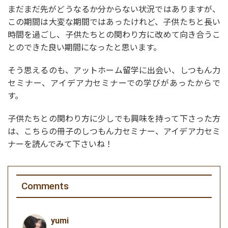
まだまだ先がどうなるか分からない状況ではありますが、
この期間は大変な期間ではあったけれど、子供たちと長い
時間を過ごし、子供たちとの関わり方に改めて向き合うこ
とのできた良い期間になったと思います。
そう思えるのも、アットホーム留学に出会い、しつもん力
セミナー、アイデア力セミナーでの学びがあったからで
す。
子供たちとの関わり方に少しでも興味を持って下さった方
は、こちらの冊子のしつもん力セミナー、アイデア力セミ
ナーを読んでみて下さいね！
Comments
yumi