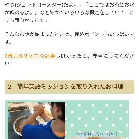
やつ(ジェットコースター)だよ。」「ここではお茶とお水
が飲めるよ。」など細かくいろいろな設定をしていて、と
ても面白かったです。
そんなお話が始まったときは、褒めポイントもいっぱいで
す。
3歳児の褒め方の記事
も良かったら、参考にしてくださ
い！
2 簡単英語ミッションを取り入れたお料理