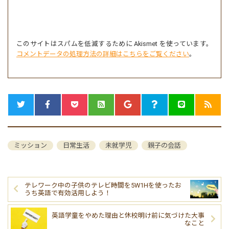
このサイトはスパムを低減するために Akismet を使っています。
コメントデータの処理方法の詳細はこちらをご覧ください
。
ミッション
日常生活
未就学児
親子の会話
テレワーク中の子供のテレビ時間を5W1Hを使ったお
うち英語で有効活用しよう！
英語学童をやめた理由と休校明け前に気づけた大事
なこと