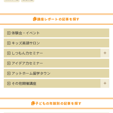
講座レポートの記事を探す
体験会・イベント
キッズ英語サロン
しつもん力セミナー
アイデア力セミナー
アットホーム留学タウン
その他開催講座
子どもの年齢別の記事を探す