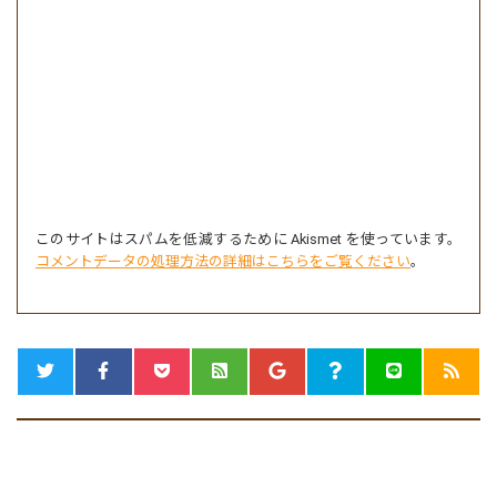
このサイトはスパムを低減するために Akismet を使っています。
コメントデータの処理方法の詳細はこちらをご覧ください
。