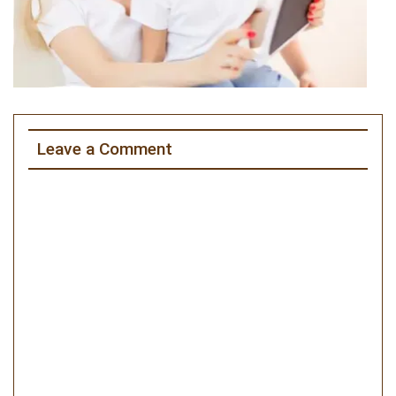
Leave a Comment