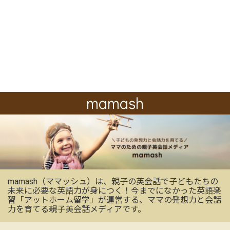
mamash
mamash（ママッシュ）は、親子の英会話で子どもたちの
未来に必要な英語力が身につく！今までになかった英語楽
習「アットホーム留学」が運営する、ママの発想力と会話
力を育てる親子英会話メディアです。