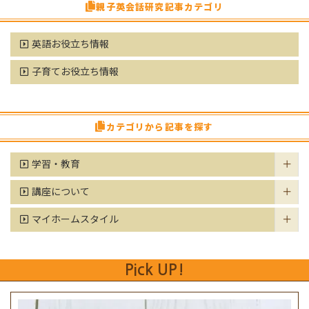
親子英会話研究記事カテゴリ
英語お役立ち情報
子育てお役立ち情報
カテゴリから記事を探す
学習・教育
講座について
マイホームスタイル
Pick UP!