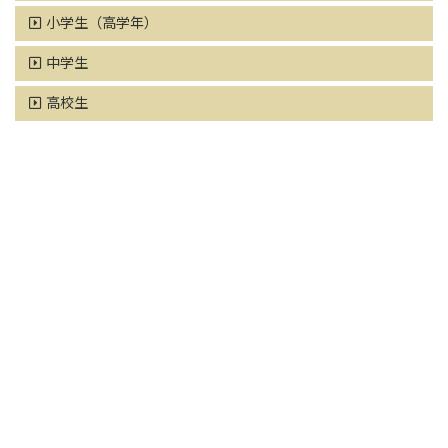
小学生（高学年）
中学生
高校生