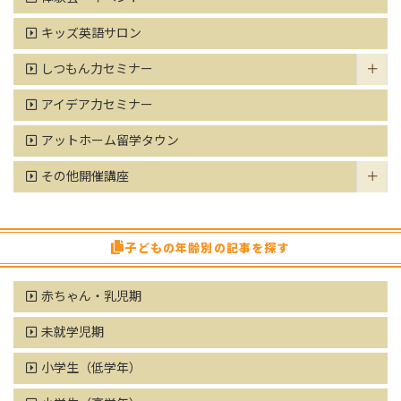
キッズ英語サロン
しつもん力セミナー
アイデア力セミナー
アットホーム留学タウン
その他開催講座
子どもの年齢別の記事を探す
赤ちゃん・乳児期
未就学児期
小学生（低学年）