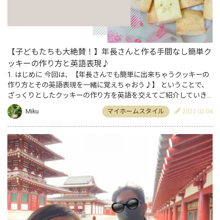
【子どもたちも大絶賛！】年長さんと作る手間なし簡単ク
ッキーの作り方と英語表現♪
1. はじめに 今回は、【年長さんでも簡単に出来ちゃうクッキーの
作り方とその英語表現を一緒に覚えちゃおう♪】 ということで、
ざっくりとしたクッキーの作り方を英語を交えてご紹介していき
たいと思います！ 「なぜ英語を交えて？」 と、思ったそこの…
Miku
マイホームスタイル
2023.03.04