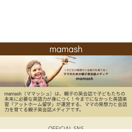
mamash
mamash（ママッシュ）は、親子の英会話で子どもたちの
未来に必要な英語力が身につく！今までになかった英語楽
習「アットホーム留学」が運営する、ママの発想力と会話
力を育てる親子英会話メディアです。
OFFICIAL SNS