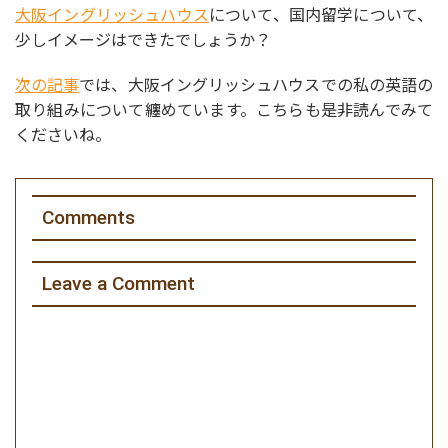
大阪イングリッシュハウス
について、国内留学について、
少しイメージはできたでしょうか？
次の記事
では、大阪イングリッシュハウスでの私の英語の
取り組みについて纏めています。こちらも是非読んでみて
くださいね。
Comments
Leave a Comment