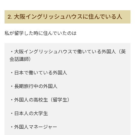
2. 大阪イングリッシュハウスに住んでいる人
私が留学した時に住んでいたのは
・大阪イングリッシュハウスで働いている外国人（英
会話講師）
・日本で働いている外国人
・長期旅行中の外国人
・外国人の高校生（留学生）
・日本人の大学生
・外国人マネージャー