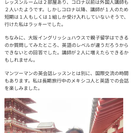
レッスンルームは２部屋あり、コロナ以前は外国人講師も
２人いたようです。しかしコロナ以降、講師が１人のため
短期は１人もしくは１組しか受け入れしていないそうで、
行けた私はラッキーでした。
ちなみに、大阪イングリッシュハウスで親子留学はできる
のか質問してみたところ、英語のレベルが違うだろうから
できないとの回答でした。講師が２人に増えたらできるか
もしれません。
マンツーマンの英会話レッスンとは別に、国際交流の時間
もあります。私は長期旅行中のメキシコ人と英語での会話
を楽しみました。