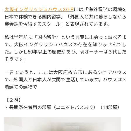
大阪イングリッシュハウスのHP
には「海外留学の環境を
日本で体験できる国内留学」「外国人と共に暮らしながら
英会話を習得するスクール」と表現されています。
私は半年前に『国内留学』という言葉に出会って調べるま
で、大阪イングリッシュハウスの存在を知りませんでし
た。しかし50年以上の歴史があり、現オーナーは３代目だ
そうです。
一言でいうと、ここは大阪府枚方市にあるシェアハウス
で、外国人と日本人が共同で生活しています。ハウスは３
階建ての建物で
【２階】
・長期滞在者用の部屋（ユニットバスあり）（14部屋）