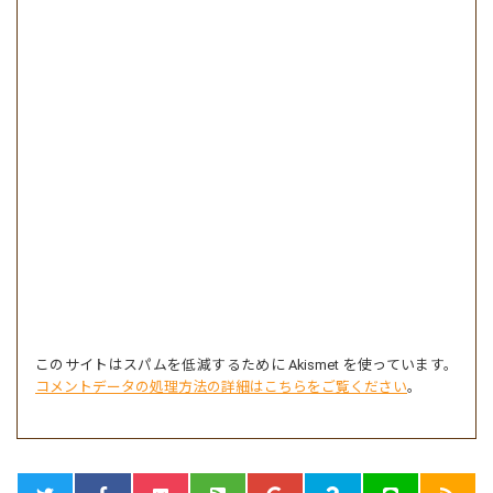
このサイトはスパムを低減するために Akismet を使っています。
コメントデータの処理方法の詳細はこちらをご覧ください
。