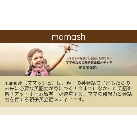
mamash
mamash（ママッシュ）は、親子の英会話で子どもたちの
未来に必要な英語力が身につく！今までになかった英語楽
習「アットホーム留学」が運営する、ママの発想力と会話
力を育てる親子英会話メディアです。
OFFICIAL SNS
mamashの最新情報を受け取る