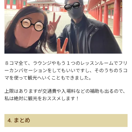
８コマ全て、ラウンジやもう１つのレッスンルームでフリ
ーカンバセーションをしてもいいですし、そのうちの５コ
マを使って観光へいくこともできました。
上限はありますが交通費や入場料などの補助も出るので、
私は絶対に観光をおススメします！
4. まとめ