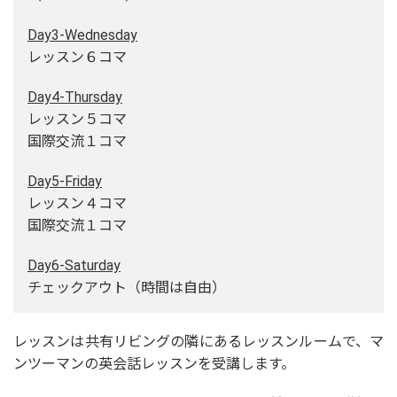
Day3-Wednesday
レッスン６コマ
Day4-Thursday
レッスン５コマ
国際交流１コマ
Day5-Friday
レッスン４コマ
国際交流１コマ
Day6-Saturday
チェックアウト（時間は自由）
レッスンは共有リビングの隣にあるレッスンルームで、マ
ンツーマンの英会話レッスンを受講します。