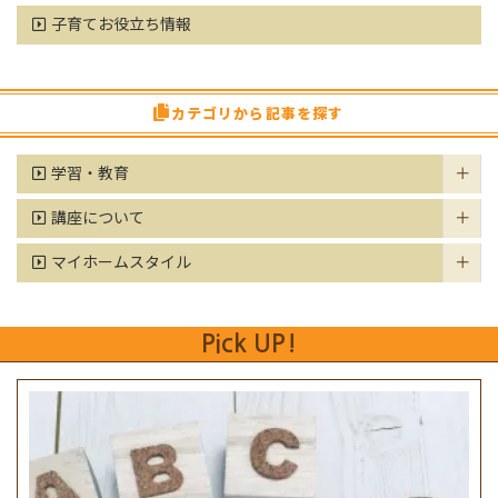
子育てお役立ち情報
カテゴリから記事を探す
学習・教育
講座について
マイホームスタイル
Pick UP!