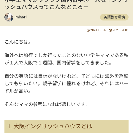
ッシュハウスってこんなところー
minori
英語教育環境
2023.03.02
2023.03.03
こんにちは。
海外へは旅行でしか行ったことのない小学生ママである私
が１人で大阪で１週間、国内留学をしてきました。
自分の英語には自信がないけれど、子どもには海外を経験
してもらいたい。親子留学に憧れるけれど、それにはハー
ドルが高い。
そんなママの参考になれば嬉しいです。
1. 大阪イングリッシュハウスとは