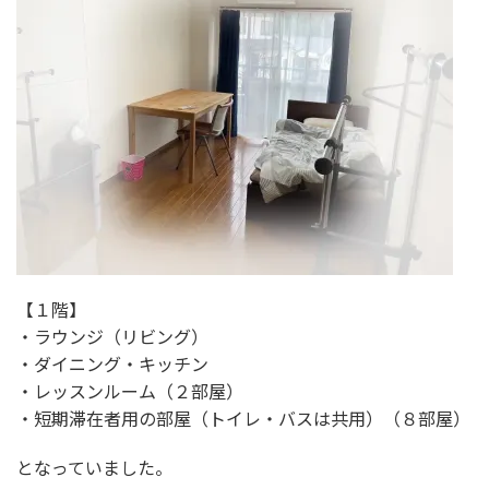
【１階】
・ラウンジ（リビング）
・ダイニング・キッチン
・レッスンルーム（２部屋）
・短期滞在者用の部屋（トイレ・バスは共用）（８部屋）
となっていました。