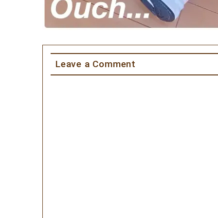
Leave a Comment