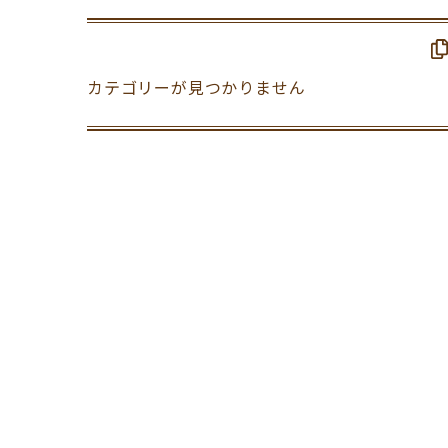
カテゴリーが見つかりません