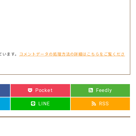
っています。
コメントデータの処理方法の詳細はこちらをご覧くださ
Pocket
Feedly
LINE
RSS