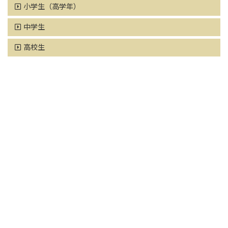
小学生（高学年）
中学生
高校生