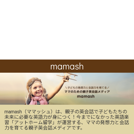
mamash
mamash（ママッシュ）は、親子の英会話で子どもたちの
未来に必要な英語力が身につく！今までになかった英語楽
習「アットホーム留学」が運営する、ママの発想力と会話
力を育てる親子英会話メディアです。