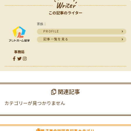
Writer
この記事のライター
家族：
PROFILE
記事一覧を見る
事務局
関連記事
カテゴリーが見つかりません