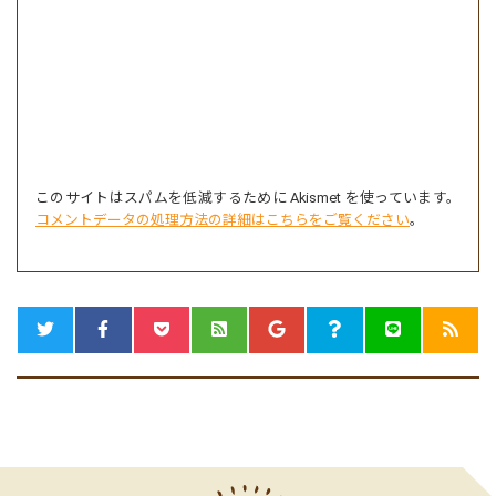
このサイトはスパムを低減するために Akismet を使っています。
コメントデータの処理方法の詳細はこちらをご覧ください
。