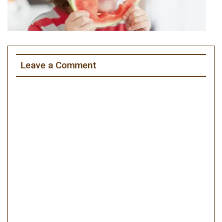
Leave a Comment