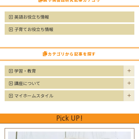
親子英会話研究記事カテゴリ
英語お役立ち情報
子育てお役立ち情報
カテゴリから記事を探す
学習・教育
講座について
マイホームスタイル
Pick UP!