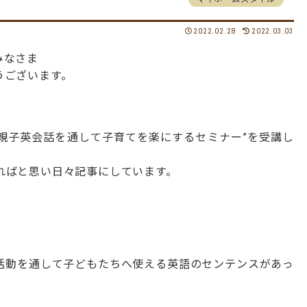
2022.02.28
2022.03.03
みなさま
うございます。
に“親子英会話を通して子育てを楽にするセミナー”を受講し
ればと思い日々記事にしています。
活動を通して子どもたちへ使える英語のセンテンスがあっ