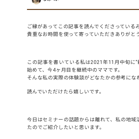
ご縁があってこの記事を読んでくださっている
貴重なお時間を使って寄っていただきありがと
この記事を書いている私は2021年11月中旬
始めて、今4ヶ月目を継続中のママです。
そんな私の実際の体験談がどなたかの参考にな
読んでいただけたら嬉しいです。
今日はセミナーの話題からは離れて、私の地域
たのでご紹介したいと思います。