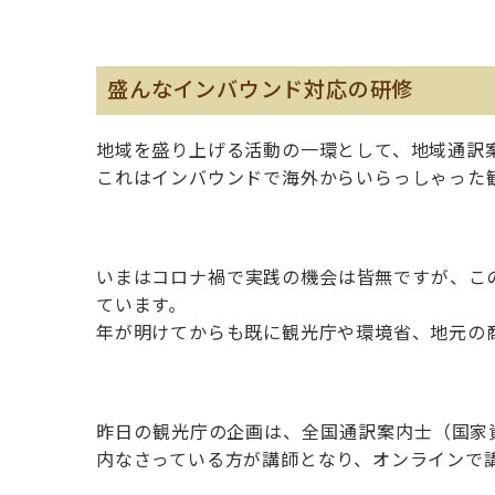
盛んなインバウンド対応の研修
地域を盛り上げる活動の一環として、地域通訳
これはインバウンドで海外からいらっしゃった
いまはコロナ禍で実践の機会は皆無ですが、こ
ています。
年が明けてからも既に観光庁や環境省、地元の
昨日の観光庁の企画は、全国通訳案内士（国家
内なさっている方が講師となり、オンラインで