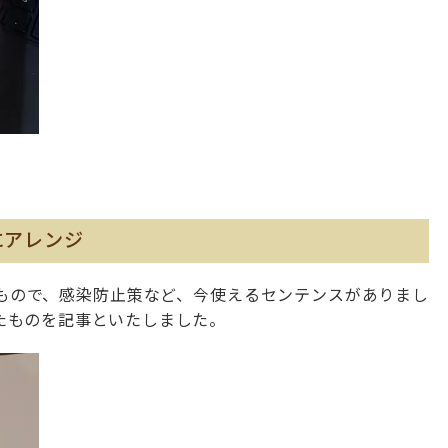
にアレンジ
もので、感染防止策など、今使えるセンテンスがありまし
たものを記事といたしました。