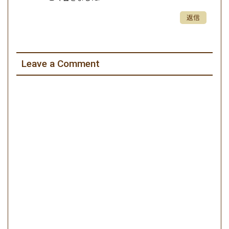
返信
Leave a Comment