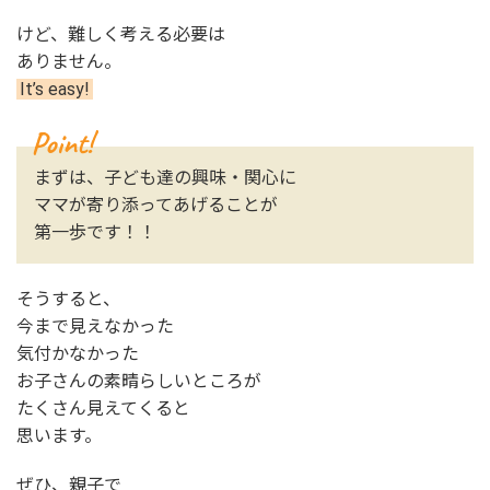
けど、難しく考える必要は
ありません。
It’s easy!
まずは、子ども達の興味・関心に
ママが寄り添ってあげることが
第一歩です！！
そうすると、
今まで見えなかった
気付かなかった
お子さんの素晴らしいところが
たくさん見えてくると
思います。
ぜひ、親子で