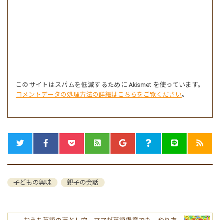
このサイトはスパムを低減するために Akismet を使っています。
コメントデータの処理方法の詳細はこちらをご覧ください
。
子どもの興味
親子の会話