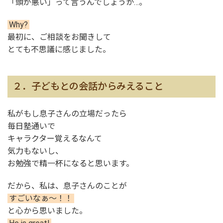
「頭が悪い」って言うんでしょうか…。
Why?
最初に、ご相談をお聞きして
とても不思議に感じました。
２．子どもとの会話からみえること
私がもし息子さんの立場だったら
毎日塾通いで
キャラクター覚えるなんて
気力もないし、
お勉強で精一杯になると思います。
だから、私は、息子さんのことが
すごいなぁ～！！
と心から思いました。