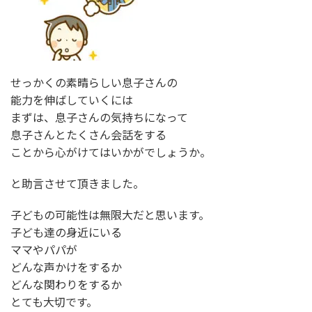
せっかくの素晴らしい息子さんの
能力を伸ばしていくには
まずは、息子さんの気持ちになって
息子さんとたくさん会話をする
ことから心がけてはいかがでしょうか。
と助言させて頂きました。
子どもの可能性は無限大だと思います。
子ども達の身近にいる
ママやパパが
どんな声かけをするか
どんな関わりをするか
とても大切です。