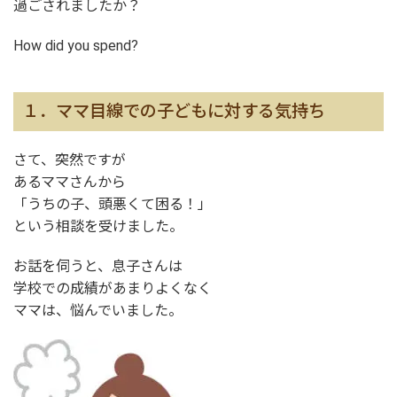
過ごされましたか？
How did you spend?
１．ママ目線での子どもに対する気持ち
さて、突然ですが
あるママさんから
「うちの子、頭悪くて困る！」
という相談を受けました。
お話を伺うと、息子さんは
学校での成績があまりよくなく
ママは、悩んでいました。