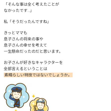
「そんな事は全く考えたことが
なかったです…」
私「そうだったんですね」
きっとママも
息子さんの将来の事や
息子さんの幸せを考えて
一生懸命だったのだと思います。
お子さんが好きなキャラクターを
全部言えるということは
素晴らしい特技ではないでしょうか。