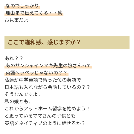
なのでしっかり
理由まで伝えてくる・・笑
お見事だよ。
ここで違和感、感じますか？
あれ？？
あのサンシャインマキ先生の娘さんって
英語ペラペラじゃないの？？
私達が中学英語で習った位の英語で
日本語も入れながら会話しているの？？
そうなんですよ。
私の娘とも、
これからアットホーム留学を始めよう！
と思っているママさんの子供とも
英語をネイティブのように話せるか？