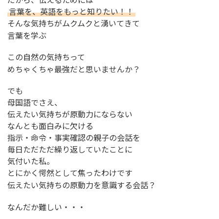
だから、伝えるためには
言葉を、英語をもっと知りたい！！
そんな気持ちがムクムクと湧いてきて
言葉を学ぶ
この自然の気持ちって
めちゃくちゃ最強だと思いませんか？
でも
母国語でさえ、
伝えたい気持ちが原動力にならない
なんとも面白みに欠ける
指示・命令・事実確認の親子の会話を
毎日ただただ繰り返していたことに
気付いた私。
とにかく愕然として焦ったわけです
伝えたい気持ちの原動力を意識する会話？
なんだか難しい・・・