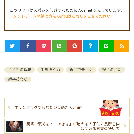
このサイトはスパムを低減するために Akismet を使っています。
コメントデータの処理方法の詳細はこちらをご覧ください
。
子どもの興味
生き抜く力
親子で楽しく
親子の会話
親子英会話
オリンピックであなたの英語が大活躍!!
英語で褒めると「できる」が増える！子供の長所を伸
ばす褒め言葉の使い方