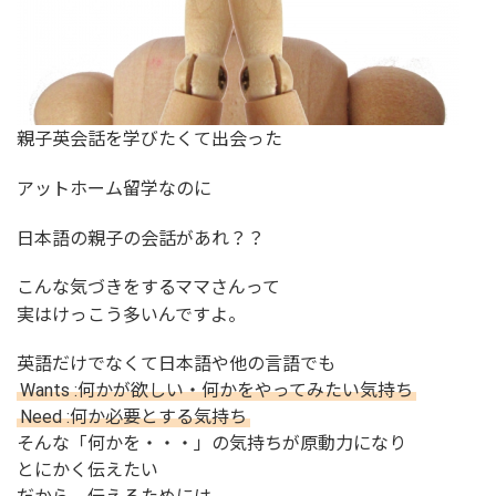
親子英会話を学びたくて出会った
アットホーム留学なのに
日本語の親子の会話があれ？？
こんな気づきをするママさんって
実はけっこう多いんですよ。
英語だけでなくて日本語や他の言語でも
Wants :何かが欲しい・何かをやってみたい気持ち
Need :何か必要とする気持ち
そんな「何かを・・・」の気持ちが原動力になり
とにかく伝えたい