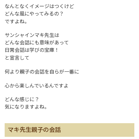
なんとなくイメージはつくけど
どんな風にやってみるの？
ですよね。
サンシャインマキ先生は
どんな会話にも意味があって
日常会話は学びの宝庫！
と宣言して
何より親子の会話を自らが一番に
心から楽しんでいるんですよ
どんな感じに？
気になりますよね。
マキ先生親子の会話