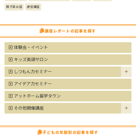
親子英会話
通信講座
講座レポートの記事を探す
体験会・イベント
キッズ英語サロン
しつもん力セミナー
アイデア力セミナー
アットホーム留学タウン
その他開催講座
子どもの年齢別の記事を探す