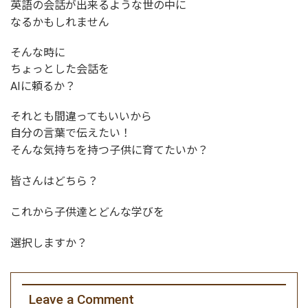
英語の会話が出来るような世の中に
なるかもしれません
そんな時に
ちょっとした会話を
AIに頼るか？
それとも間違ってもいいから
自分の言葉で伝えたい！
そんな気持ちを持つ子供に育てたいか？
皆さんはどちら？
これから子供達とどんな学びを
選択しますか？
Leave a Comment