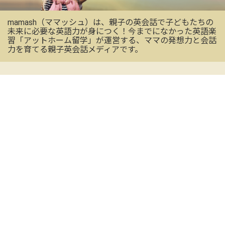
mamash（ママッシュ）は、親子の英会話で子どもたちの
未来に必要な英語力が身につく！今までになかった英語楽
習「アットホーム留学」が運営する、ママの発想力と会話
力を育てる親子英会話メディアです。
OFFICIAL SNS
mamashの最新情報を受け取る
CONTACT US
お気軽にお問い合わせください
メールアドレス
※必須