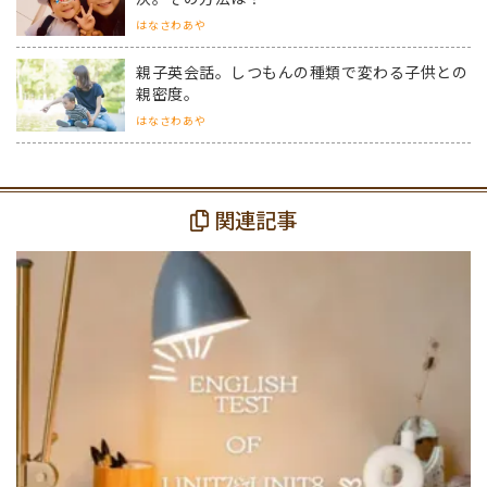
はなさわあや
親子英会話。しつもんの種類で変わる子供との
親密度。
はなさわあや
関連記事