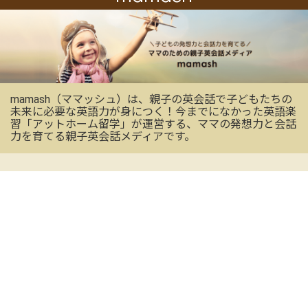
mamash（ママッシュ）は、親子の英会話で子どもたちの
未来に必要な英語力が身につく！今までになかった英語楽
習「アットホーム留学」が運営する、ママの発想力と会話
力を育てる親子英会話メディアです。
OFFICIAL SNS
mamashの最新情報を受け取る
CONTACT US