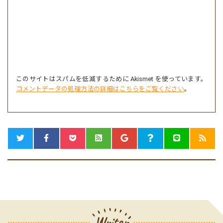
このサイトはスパムを低減するために Akismet を使っています。
コメントデータの処理方法の詳細はこちらをご覧ください
。
Writer