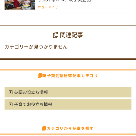
かさい ゆう子
関連記事
カテゴリーが見つかりません
親子英会話研究記事カテゴリ
英語お役立ち情報
子育てお役立ち情報
カテゴリから記事を探す