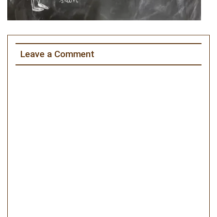
Leave a Comment