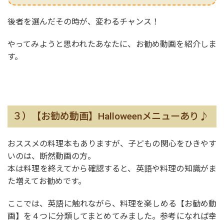
後者を選んだその時が、変わるチャンス！
やってみようと思われたあなたに、お勧め動画を紹介しま
す。
３）【お勧め動画】Halloweenメニューあり♪
おススメの料理本もありますが、子どもの関心をひきやす
いのは、断然動画の方。
本は料理を終えてから確認すると、英語や料理の知識がま
た増えてお勧めです。
ここでは、英語に触れながら、料理を楽しめる【お勧め動
画】を４つに分類してまとめてみました。参考になれば幸