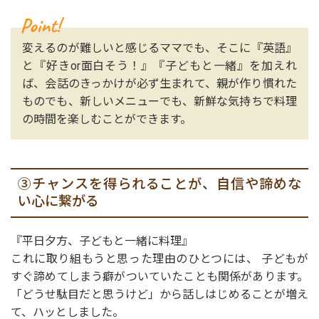
変えるのが難しいと感じるママでも、そこに『英語』
と『好きor面白そう！』『子どもと一緒』を加えれ
ば、会話のきっかけが必ず生まれて、親が作り慣れた
ものでも、新しいメニューでも、新鮮な気持ちで料理
の時間を楽しむことができます。
③チャンスを得られることが、自信や諦めな
い心に繋がる
『平日夕方、子どもと一緒に料理』
これに取り組もうと思った理由のひとつには、 子どもが
すぐ諦めてしまう癖がついていたことも関係があります。
「どうせ駄目だと思うけど」から話しはじめることが増え
て、ハッとしました。