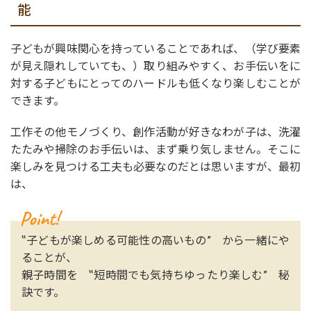
能
子どもが興味関心を持っていることであれば、（学び要素
が見え隠れしていても、）取り組みやすく、お手伝いをに
対する子どもにとってのハードルも低くなり楽しむことが
できます。
工作その他モノづくり、創作活動が好きなわが子は、洗濯
たたみや掃除のお手伝いは、まず乗り気しません。そこに
楽しみを見つける工夫も必要なのだとは思いますが、最初
は、
‟子どもが楽しめる可能性の高いもの” から一緒にや
ることが、
親子時間を ‟短時間でも気持ちゆったり楽しむ” 秘
訣です。