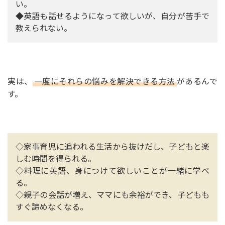
い。
◆英語も話せるようになって欲しいが、自分が苦手で
教えられない。
実は、
一度にそれらの悩みを解決できる方法
があるんで
す。
◇家事育児に追われる生活から抜けだし、子どもと楽
しむ時間を得られる。
◇料理に英語、身につけて欲しいことが一緒に学べ
る。
◇親子の会話が増え、ママにも余裕ができ、子どもも
すぐ諦めなくなる。