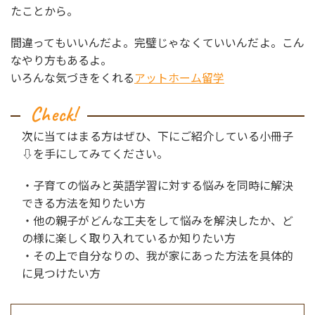
たことから。
間違ってもいいんだよ。完璧じゃなくていいんだよ。こん
なやり方もあるよ。
いろんな気づきをくれる
アットホーム留学
次に当てはまる方はぜひ、下にご紹介している小冊子
⇩を手にしてみてください。
・子育ての悩みと英語学習に対する悩みを同時に解決
できる方法を知りたい方
・他の親子がどんな工夫をして悩みを解決したか、ど
の様に楽しく取り入れているか知りたい方
・その上で自分なりの、我が家にあった方法を具体的
に見つけたい方