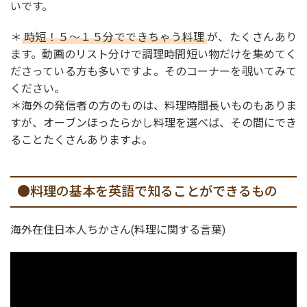
いです。
＊
時短！５～１５分でできちゃう料理
が、たくさんあり
ます。動画のリスト分けで調理時間短い物だけを集めてく
ださっている方も多いですよ。そのコーナーを覗いてみて
ください。
＊海外の発信者の方のものは、料理時間長いものもありま
すが、オーブンほったらかし料理を選べば、その間にでき
ることたくさんありますよ。
●料理の基本を英語で知ることができるもの
海外在住日本人ちかさん(料理に関する言葉)