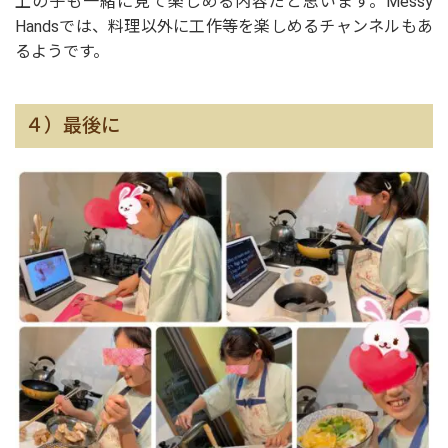
上の子も一緒に見て楽しめる内容だと思います。Messy
Handsでは、料理以外に工作等を楽しめるチャンネルもあ
るようです。
４）最後に