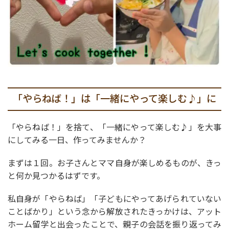
「やらねば！」は「一緒にやって楽しむ♪」に
「やらねば！」を捨て、「一緒にやって楽しむ♪」を大事
にしてみる一日、作ってみませんか？
まずは１回。お子さんとママ自身が楽しめるものが、きっ
と何か見つかるはずです。
私自身が「やらねば」「子どもにやってあげられていない
ことばかり」という念から解放されたきっかけは、アット
ホーム留学と出会ったことで、親子の会話を振り返ってみ