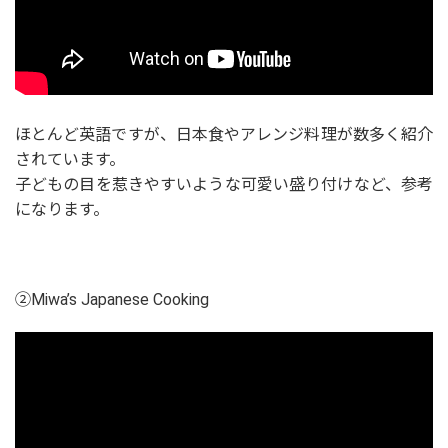
ほとんど英語ですが、日本食やアレンジ料理が数多く紹介
されています。
子どもの目を惹きやすいような可愛い盛り付けなど、参考
になります。
②Miwa’s Japanese Cooking