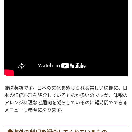
ほぼ英語です。日本の文化を感じられる美しい映像に、日
本の伝統料理を紹介しているものが多いのですが、味噌の
アレンジ料理など趣向を凝らしているのに短時間でできる
メニューも参考になります。