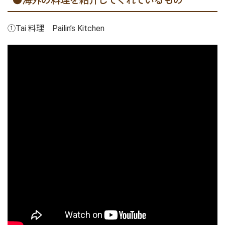
●海外の料理を紹介してくれているもの
①Tai 料理 Pailin’s Kitchen