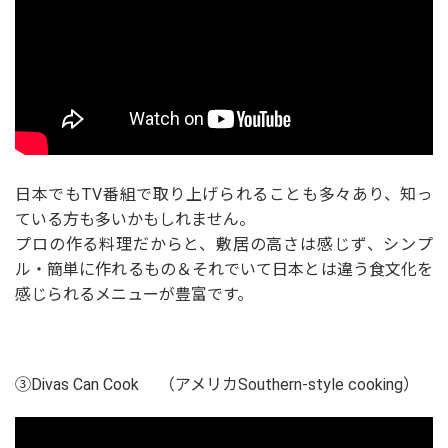
日本でもTV番組で取り上げられることも多々あり、知っ
ている方も多いかもしれません。
プロの作る料理だからと、敷居の高さは感じず、シンプ
ル・簡単に作れるもの＆それでいて日本とは違う食文化を
感じられるメニューが豊富です。
③Divas Can Cook （アメリカSouthern-style cooking）