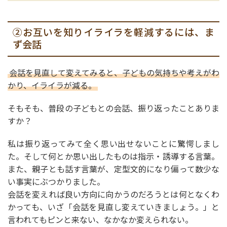
②お互いを知りイライラを軽減するには、ま
ず会話
会話を見直して変えてみると、子どもの気持ちや考えがわ
かり、イライラが減る。
そもそも、普段の子どもとの会話、振り返ったことありま
すか？
私は振り返ってみて全く思い出せないことに驚愕しまし
た。そして何とか思い出したものは指示・誘導する言葉。
また、親子とも話す言葉が、定型文的になり偏って数少な
い事実にぶつかりました。
会話を変えれば良い方向に向かうのだろうとは何となくわ
かっても、いざ「会話を見直し変えていきましょう。」と
言われてもピンと来ない、なかなか変えられない。