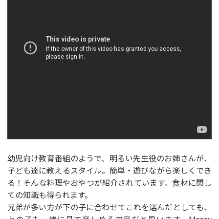
幼児向け教育番組のようで、明るい先生役のお姉さんが、
子ども達に教えるスタイル。簡単・遊びながら楽しくでき
る！そんな料理やおやつが紹介されています。食材に関し
ての知識も得られます。
兄弟が多い方が下の子に合わせてこれを選んだとしても、