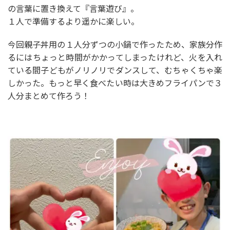
の言葉に置き換えて『言葉遊び』。
１人で準備するより遥かに楽しい。
今回親子丼用の１人分ずつの小鍋で作ったため、家族分作
るにはちょっと時間がかかってしまったけれど、火を入れ
ている間子どもがノリノリでダンスして、むちゃくちゃ楽
しかった。もっと早く食べたい時は大きめフライパンで３
人分まとめて作ろう！