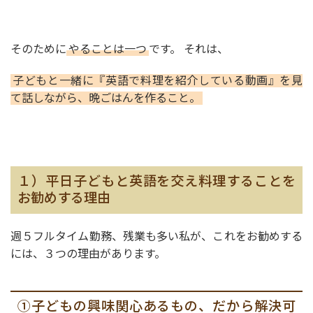
そのために
やることは一つ
です。 それは、
子どもと一緒に『英語で料理を紹介している動画』を見
て話しながら、晩ごはんを作ること。
１）平日子どもと英語を交え料理することを
お勧めする理由
週５フルタイム勤務、残業も多い私が、これをお勧めする
には、３つの理由があります。
①子どもの興味関心あるもの、だから解決可