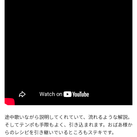
途中歌いながら説明してくれていて、流れるような解説。
そしてテンポも手際もよく、引き込まれます。おばあ様か
らのレシピを引き継いでいるところもステキです。