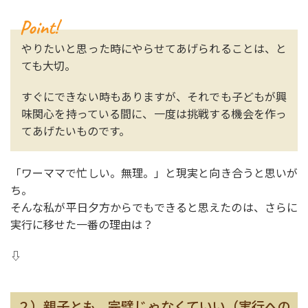
やりたいと思った時にやらせてあげられることは、と
ても大切。
すぐにできない時もありますが、それでも子どもが興
味関心を持っている間に、一度は挑戦する機会を作っ
てあげたいものです。
「ワーママで忙しい。無理。」と現実と向き合うと思いが
ち。
そんな私が平日夕方からでもできると思えたのは、さらに
実行に移せた一番の理由は？
⇩
２）親子とも、完璧じゃなくていい（実行への