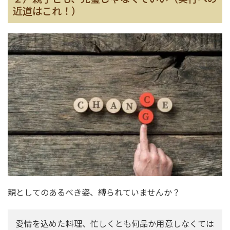
近道はこれ！）
親としてのあるべき姿、縛られていませんか？
愛情を込めた料理、忙しくとも何品か用意しなくては