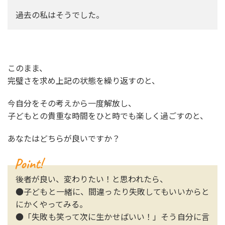
過去の私はそうでした。
このまま、
完璧さを求め上記の状態を繰り返すのと、
今自分をその考えから一度解放し、
子どもとの貴重な時間をひと時でも楽しく過ごすのと、
あなたはどちらが良いですか？
後者が良い、変わりたい！と思われたら、
●子どもと一緒に、間違ったり失敗してもいいからと
にかくやってみる。
●「失敗も笑って次に生かせばいい！」そう自分に言