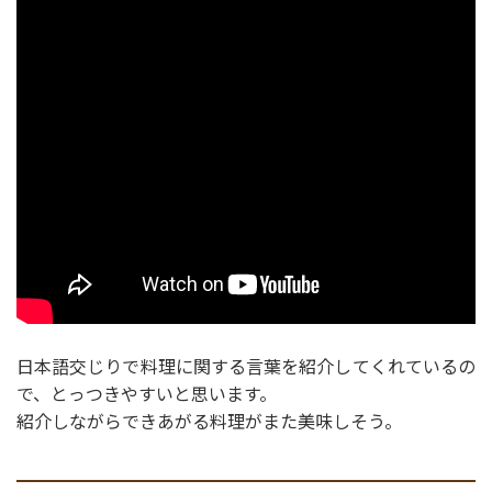
日本語交じりで料理に関する言葉を紹介してくれているの
で、とっつきやすいと思います。
紹介しながらできあがる料理がまた美味しそう。