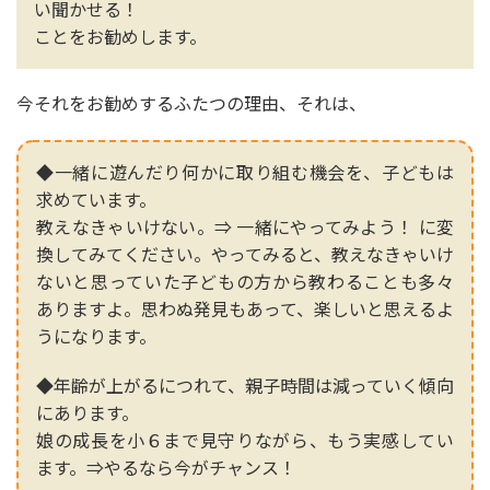
い聞かせる！
ことをお勧めします。
今それをお勧めするふたつの理由、それは、
◆一緒に遊んだり何かに取り組む機会を、子どもは
求めています。
教えなきゃいけない。⇒ 一緒にやってみよう！ に変
換してみてください。やってみると、教えなきゃいけ
ないと思っていた子どもの方から教わることも多々
ありますよ。思わぬ発見もあって、楽しいと思えるよ
うになります。
◆年齢が上がるにつれて、親子時間は減っていく傾向
にあります。
娘の成長を小６まで見守りながら、もう実感してい
ます。⇒やるなら今がチャンス！