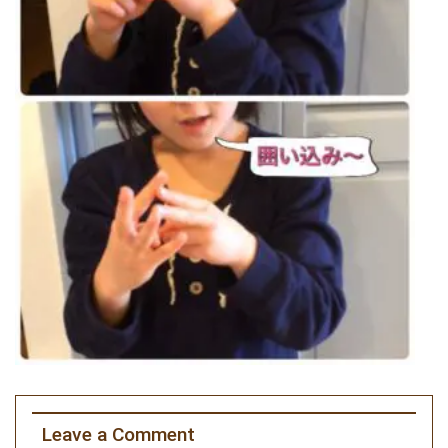
Leave a Comment