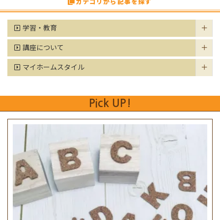
カテゴリから記事を探す
学習・教育
講座について
マイホームスタイル
Pick UP!