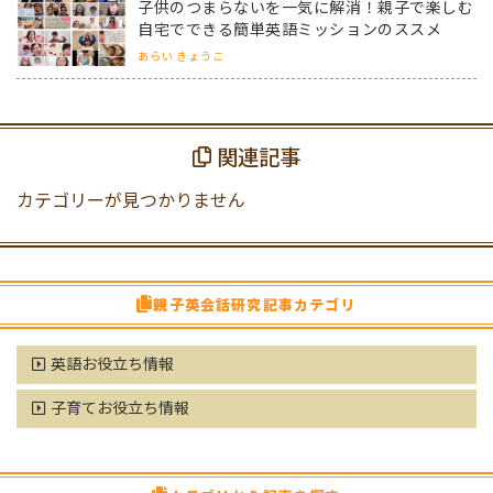
子供のつまらないを一気に解消！親子で楽しむ
自宅でできる簡単英語ミッションのススメ
あらい きょうこ
関連記事
カテゴリーが見つかりません
親子英会話研究記事カテゴリ
英語お役立ち情報
子育てお役立ち情報