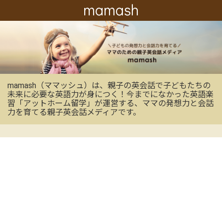
mamash
mamash（ママッシュ）は、親子の英会話で子どもたちの
未来に必要な英語力が身につく！今までになかった英語楽
習「アットホーム留学」が運営する、ママの発想力と会話
力を育てる親子英会話メディアです。
OFFICIAL SNS
mamashの最新情報を受け取る
CONTACT US