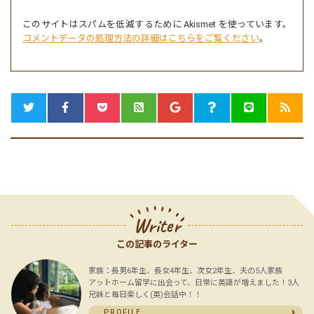
このサイトはスパムを低減するために Akismet を使っています。
コメントデータの処理方法の詳細はこちらをご覧ください
。
Writer
この記事のライター
家族：長男6年生、長女4年生、次女2年生、夫の5人家族
アットホーム留学に出会って、日常に英語が増えました！3人
兄妹と毎日楽しく(英)会話中！！
PROFILE