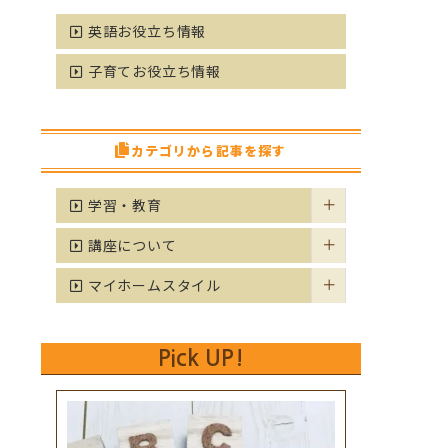
英語お役立ち情報
子育てお役立ち情報
カテゴリから記事を探す
学習・教育
講座について
マイホームスタイル
Pick UP!