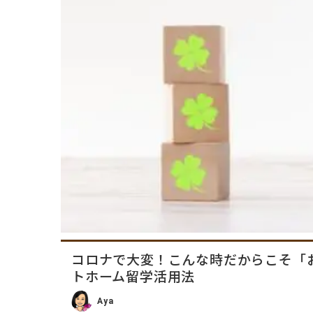
コロナで大変！こんな時だからこそ「
トホーム留学活用法
Aya