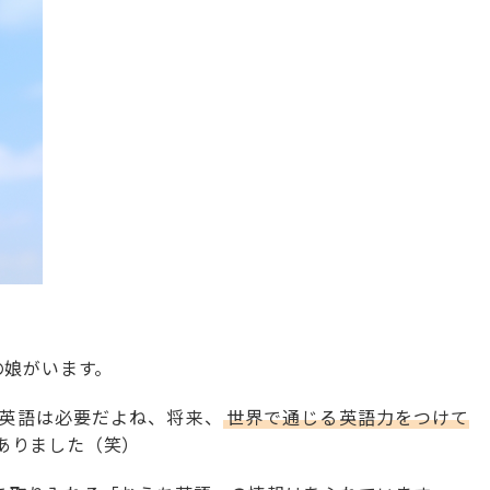
の娘がいます。
英語は必要だよね、将来、
世界で通じる英語力をつけて
ありました（笑）