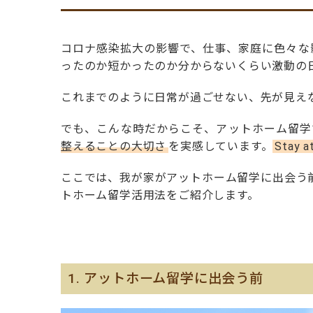
コロナ感染拡大の影響で、仕事、家庭に色々な
ったのか短かったのか分からないくらい激動の
これまでのように日常が過ごせない、先が見え
でも、こんな時だからこそ、アットホーム留学
整えることの大切さ
を実感しています。
Stay a
ここでは、我が家がアットホーム留学に出会う
トホーム留学活用法をご紹介します。
1. アットホーム留学に出会う前