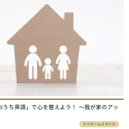
おうち英語」で心を整えよう！ ～我が家のアッ
マイホームスタイル