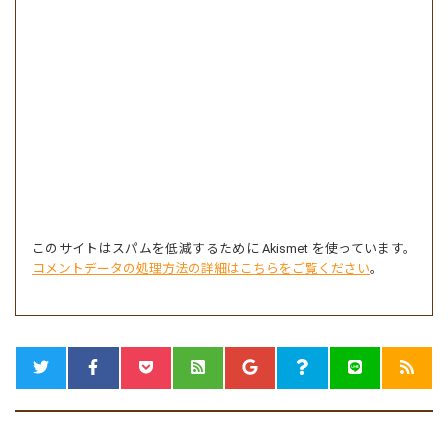
このサイトはスパムを低減するために Akismet を使っています。
コメントデータの処理方法の詳細はこちらをご覧ください
。