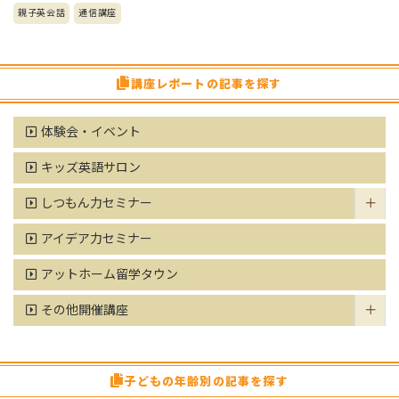
親子英会話
通信講座
講座レポートの記事を探す
体験会・イベント
キッズ英語サロン
しつもん力セミナー
アイデア力セミナー
アットホーム留学タウン
その他開催講座
子どもの年齢別の記事を探す