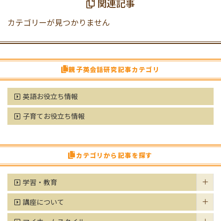
関連記事
カテゴリーが見つかりません
親子英会話研究記事カテゴリ
英語お役立ち情報
子育てお役立ち情報
カテゴリから記事を探す
学習・教育
講座について