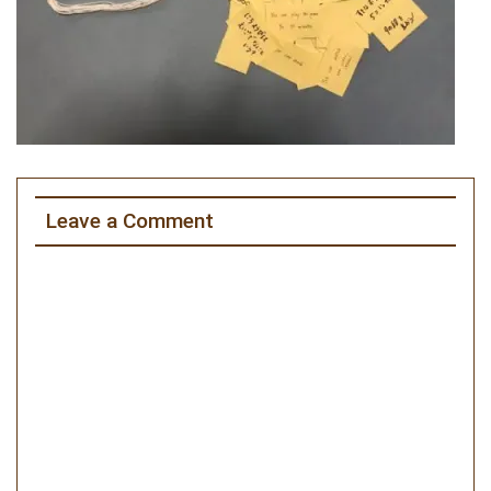
Leave a Comment