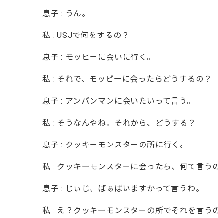
息子 : うん。
私 : USJで何をするの？
息子 : モッピーに会いに行く。
私 : それで、モッピーに会ったらどうするの？
息子 : アンパンマンに会いたいって言う。
私 : そうなんやね。それから、どうする？
息子 : クッキーモンスターの所に行く。
私 : クッキーモンスターに会ったら、何て言う
息子 : じぃじ、ばぁばいますかって言うわ。
私 : え？クッキーモンスターの所でそれを言