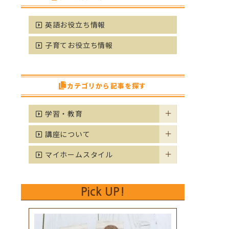
英語お役立ち情報
子育てお役立ち情報
カテゴリから記事を探す
学習・教育
講座について
マイホームスタイル
Pick UP!