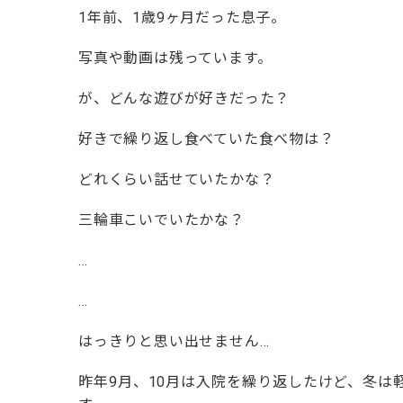
1年前、1歳9ヶ月だった息子。
写真や動画は残っています。
が、どんな遊びが好きだった？
好きで繰り返し食べていた食べ物は？
どれくらい話せていたかな？
三輪車こいでいたかな？
…
…
はっきりと思い出せません…
昨年9月、10月は入院を繰り返したけど、冬