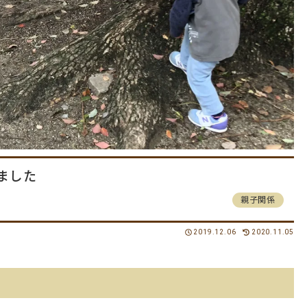
ました
親子関係
2019.12.06
2020.11.05