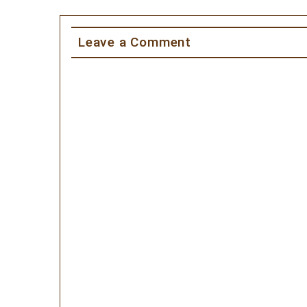
Leave a Comment