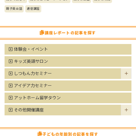
親子英会話
通信講座
講座レポートの記事を探す
体験会・イベント
キッズ英語サロン
しつもん力セミナー
アイデア力セミナー
アットホーム留学タウン
その他開催講座
子どもの年齢別の記事を探す