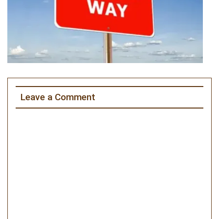
Leave a Comment