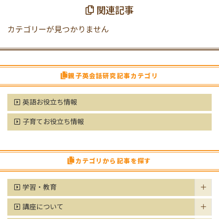
関連記事
カテゴリーが見つかりません
親子英会話研究記事カテゴリ
英語お役立ち情報
子育てお役立ち情報
カテゴリから記事を探す
学習・教育
講座について