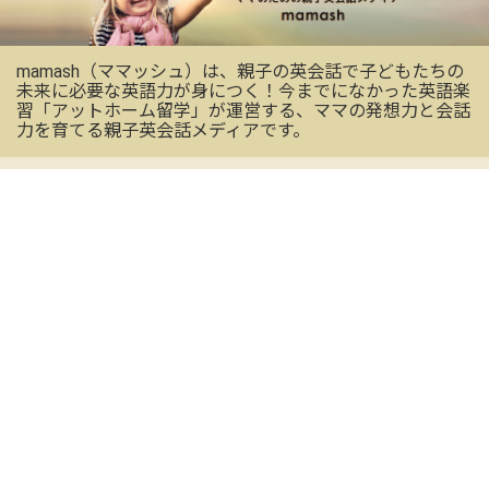
mamash（ママッシュ）は、親子の英会話で子どもたちの
未来に必要な英語力が身につく！今までになかった英語楽
習「アットホーム留学」が運営する、ママの発想力と会話
力を育てる親子英会話メディアです。
OFFICIAL SNS
mamashの最新情報を受け取る
CONTACT US
お気軽にお問い合わせください
メールアドレス
※必須