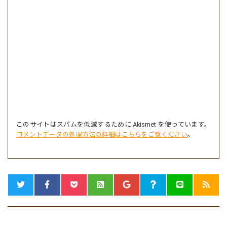
このサイトはスパムを低減するために Akismet を使っています。
コメントデータの処理方法の詳細はこちらをご覧ください
。