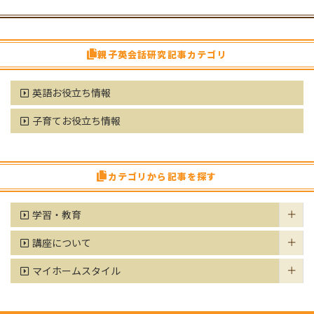
親子英会話研究記事カテゴリ
英語お役立ち情報
子育てお役立ち情報
カテゴリから記事を探す
学習・教育
講座について
マイホームスタイル