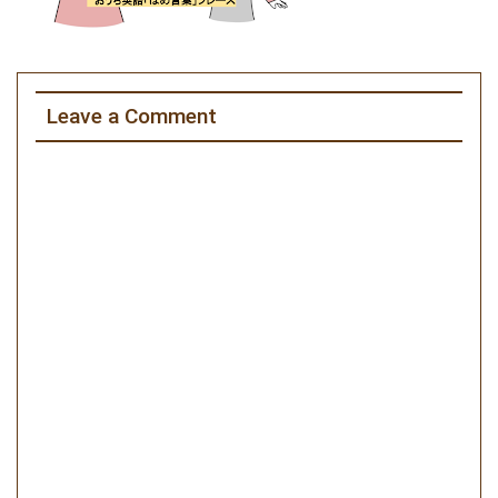
Leave a Comment