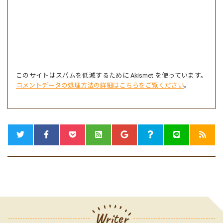
このサイトはスパムを低減するために Akismet を使っています。
コメントデータの処理方法の詳細はこちらをご覧ください
。
Writer