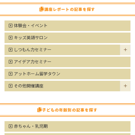
講座レポートの記事を探す
体験会・イベント
キッズ英語サロン
しつもん力セミナー
アイデア力セミナー
アットホーム留学タウン
その他開催講座
子どもの年齢別の記事を探す
赤ちゃん・乳児期