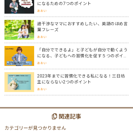
になるための7つのポイント
あおい
過干渉なママにおすすめしたい、英語のほめ言
葉フレーズ
あおい
「自分でできるよ」と子どもが自分で動くよう
になる、子どもへの習慣化を促す５つのポイン
ト
あおい
2023年までに習慣化できる私になる！三日坊
主にならない2つのポイント
あおい
関連記事
カテゴリーが見つかりません