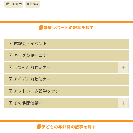
親子英会話
通信講座
講座レポートの記事を探す
体験会・イベント
キッズ英語サロン
しつもん力セミナー
アイデア力セミナー
アットホーム留学タウン
その他開催講座
子どもの年齢別の記事を探す