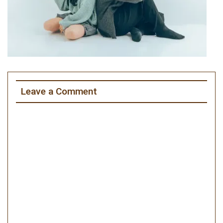
Leave a Comment