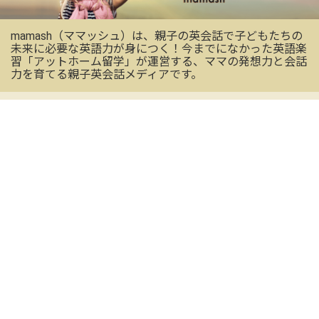
mamash（ママッシュ）は、親子の英会話で子どもたちの
未来に必要な英語力が身につく！今までになかった英語楽
習「アットホーム留学」が運営する、ママの発想力と会話
力を育てる親子英会話メディアです。
OFFICIAL SNS
mamashの最新情報を受け取る
CONTACT US
お気軽にお問い合わせください
メールアドレス
※必須