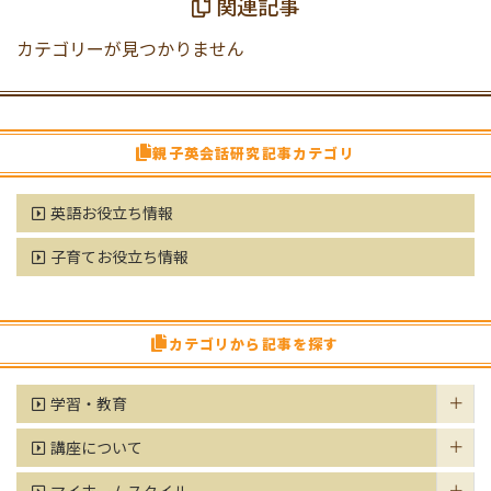
関連記事
カテゴリーが見つかりません
親子英会話研究記事カテゴリ
英語お役立ち情報
子育てお役立ち情報
カテゴリから記事を探す
学習・教育
講座について