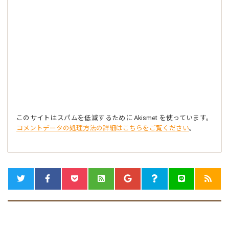
このサイトはスパムを低減するために Akismet を使っています。
コメントデータの処理方法の詳細はこちらをご覧ください
。