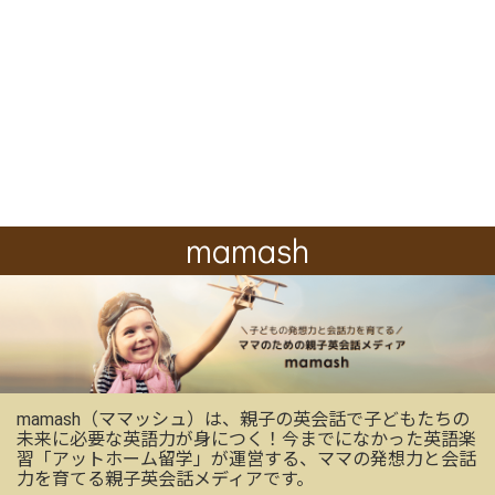
mamash
mamash（ママッシュ）は、親子の英会話で子どもたちの
未来に必要な英語力が身につく！今までになかった英語楽
習「アットホーム留学」が運営する、ママの発想力と会話
力を育てる親子英会話メディアです。