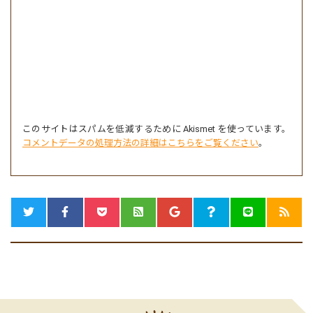
このサイトはスパムを低減するために Akismet を使っています。
コメントデータの処理方法の詳細はこちらをご覧ください
。