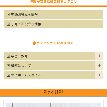
親子英会話研究記事カテゴリ
英語お役立ち情報
子育てお役立ち情報
カテゴリから記事を探す
学習・教育
講座について
マイホームスタイル
Pick UP!