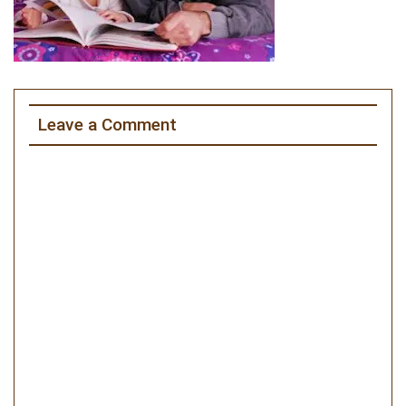
Leave a Comment