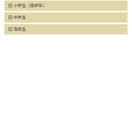
小学生（高学年）
中学生
高校生