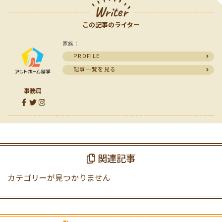
Writer
この記事のライター
家族：
PROFILE
記事一覧を見る
事務局
関連記事
カテゴリーが見つかりません