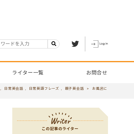
ライター一覧
お問合せ
,
日常英会話
,
日常英語フレーズ
,
親子英会話
>
お風呂に
Writer
この記事のライター