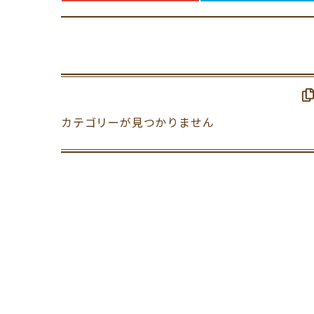
カテゴリーが見つかりません