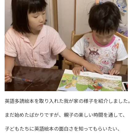
英語多読絵本を取り入れた我が家の様子を紹介しました。
まだ始めたばかりですが、親子の楽しい時間を通して、
子どもたちに英語絵本の面白さを知ってもらいたい、