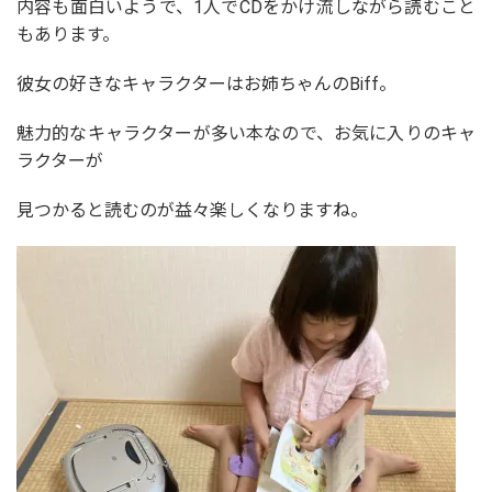
内容も面白いようで、1人でCDをかけ流しながら読むこと
もあります。
彼女の好きなキャラクターはお姉ちゃんのBiff。
魅力的なキャラクターが多い本なので、お気に入りのキャ
ラクターが
見つかると読むのが益々楽しくなりますね。