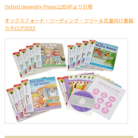
Oxford University Press公式HPより引用
オックスフォード・リーディング・ツリー＆児童向け書籍
カタログ2022