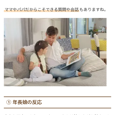
ママやパパだからこそできる質問や会話
もありますね。
① 年長娘の反応