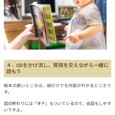
４．CDをかけ流し、質問を交えながら一緒に
読もう
絵本の良いところは、絵だけでも内容がわかるところで
す。
話の終わりには「オチ」もついているので、会話もしやす
いですよ。