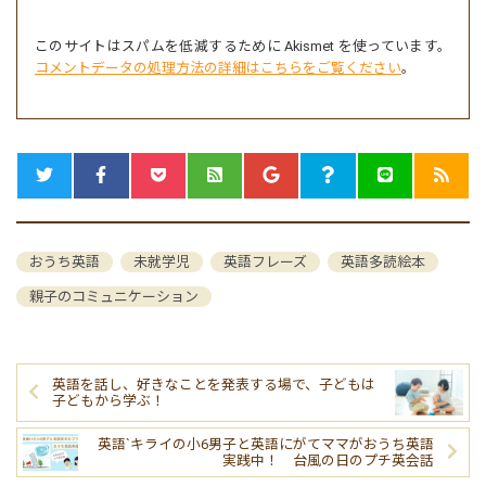
このサイトはスパムを低減するために Akismet を使っています。
コメントデータの処理方法の詳細はこちらをご覧ください
。
おうち英語
未就学児
英語フレーズ
英語多読絵本
親子のコミュニケーション
英語を話し、好きなことを発表する場で、子どもは
子どもから学ぶ！
英語`キライの小6男子と英語にがてママがおうち英語
実践中！ 台風の日のプチ英会話