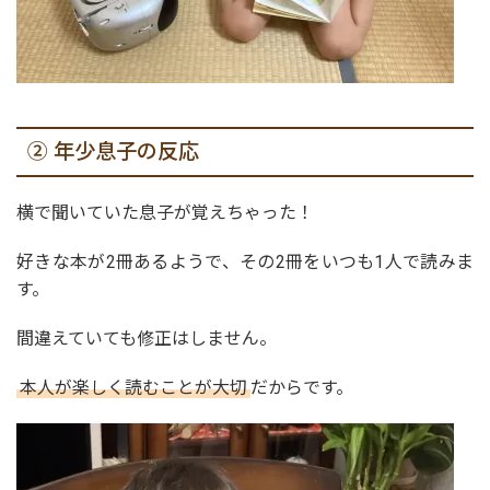
② 年少息子の反応
横で聞いていた息子が覚えちゃった！
好きな本が2冊あるようで、その2冊をいつも1人で読みま
す。
間違えていても修正はしません。
本人が楽しく読むことが大切
だからです。