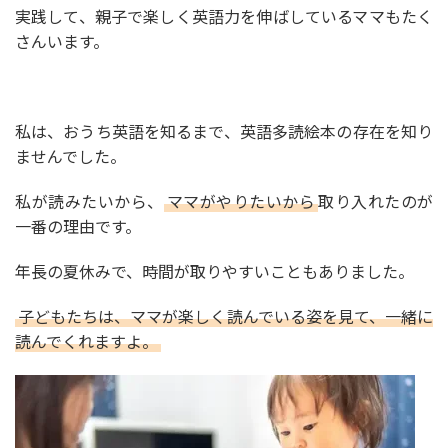
実践して、親子で楽しく英語力を伸ばしているママもたく
さんいます。
私は、おうち英語を知るまで、英語多読絵本の存在を知り
ませんでした。
私が読みたいから、
ママがやりたいから
取り入れたのが
一番の理由です。
年長の夏休みで、時間が取りやすいこともありました。
子どもたちは、ママが楽しく読んでいる姿を見て、一緒に
読んでくれますよ。