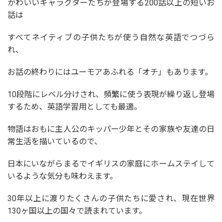
かわいいキャラクターたちが登場する200話以上の短いお
話は
すべてネイティブの子供たちが使う自然な英語でつづら
れ、
お話の終わりにはユーモアあふれる「オチ」もあります。
10段階にレベル分けされ、頻繁に使う表現が繰り返し登場
するため、英語学習用としても最適。
物語はおもに主人公のキッパー少年とその家族や友達の日
常生活を描いているので、
日本にいながらまるでイギリスの家庭にホームステイして
いるような気分も味わえます。
30年以上に渡りたくさんの子供たちに愛され、現在世界
130ヶ国以上の国々で読まれています。