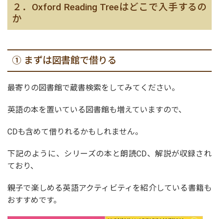
２．Oxford Reading Treeはどこで入手するの
か
① まずは図書館で借りる
最寄りの図書館で蔵書検索をしてみてください。
英語の本を置いている図書館も増えていますので、
CDも含めて借りれるかもしれません。
下記のように、シリーズの本と朗読CD、解説が収録され
ており、
親子で楽しめる英語アクティビティを紹介している
書籍も
おすすめです。