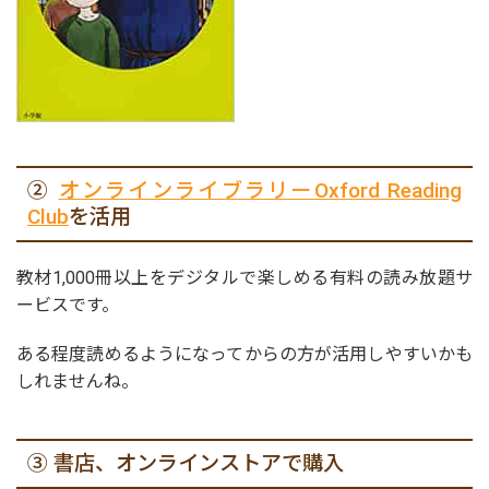
②
オンラインライブラリー
Oxford Reading
Club
を活用
教材1,000冊以上をデジタルで楽しめる有料の読み放題サ
ービスです。
ある程度読めるようになってからの方が活用しやすいかも
しれませんね。
③ 書店、オンラインストアで購入