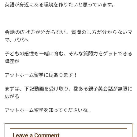
英語が身近にある環境を作りたいと思っています。
会話の広げ方が分からない、質問のし方が分からないマ
マ、パパへ
子どもの感性も一緒に育む、そんな質問力をゲットできる
講座が
アットホーム留学にはあります！
まずは、下記動画を受け取り、愛ある親子英会話が無限に
広がる
アットホーム留学を知ってくださいね。
Leave a Comment