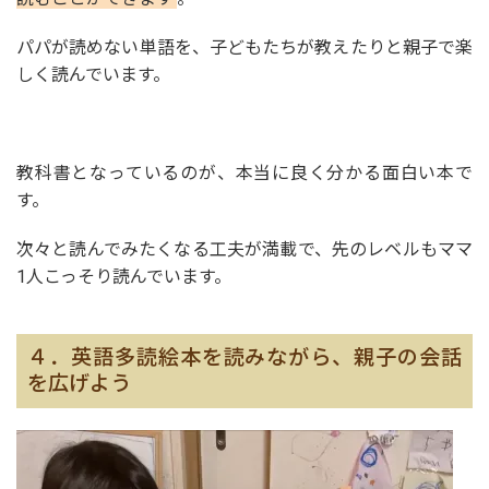
パパが読めない単語を、子どもたちが教えたりと親子で楽
しく読んでいます。
教科書となっているのが、本当に良く分かる面白い本で
す。
次々と読んでみたくなる工夫が満載で、先のレベルもママ
1人こっそり読んでいます。
４．英語多読絵本を読みながら、親子の会話
を広げよう