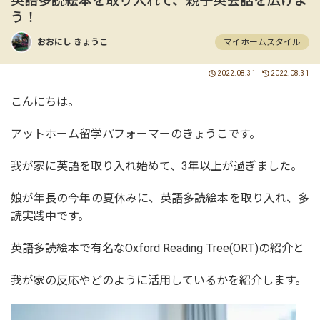
英語多読絵本を取り入れて、親子英会話を広げよ
う！
おおにし きょうこ
マイホームスタイル
2022.08.31
2022.08.31
こんにちは。
アットホーム留学パフォーマーのきょうこです。
我が家に英語を取り入れ始めて、3年以上が過ぎました。
娘が年長の今年の夏休みに、英語多読絵本を取り入れ、多
読実践中です。
英語多読絵本で有名なOxford Reading Tree(ORT)の紹介と
我が家の反応やどのように活用しているかを紹介します。