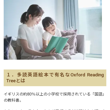
１．多読英語絵本で有名なOxford Reading
Treeとは
イギリスの約80％以上の小学校で採用されている「国語」
の教科書。