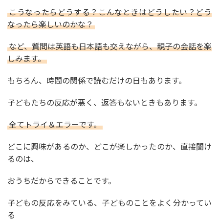
こうなったらどうする？こんなときはどうしたい？どう
なったら楽しいのかな？
など、質問は英語も日本語も交えながら、親子の会話を楽
しみます。
もちろん、時間の関係で読むだけの日もあります。
子どもたちの反応が悪く、返答もないときもあります。
全てトライ＆エラーです。
どこに興味があるのか、どこが楽しかったのか、直接聞け
るのは、
おうちだからできることです。
子どもの反応をみている、子どものことをよく分かってい
る