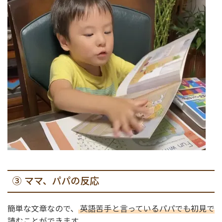
③ ママ、パパの反応
簡単な文章なので、
英語苦手と言っているパパでも初見で
読むことができます
。