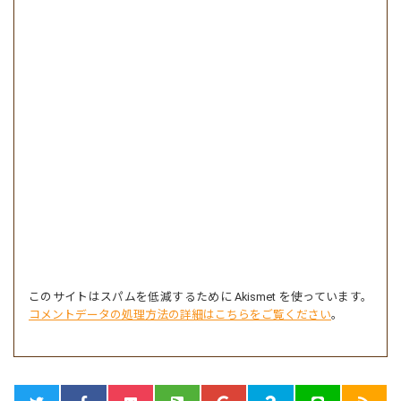
このサイトはスパムを低減するために Akismet を使っています。
コメントデータの処理方法の詳細はこちらをご覧ください
。