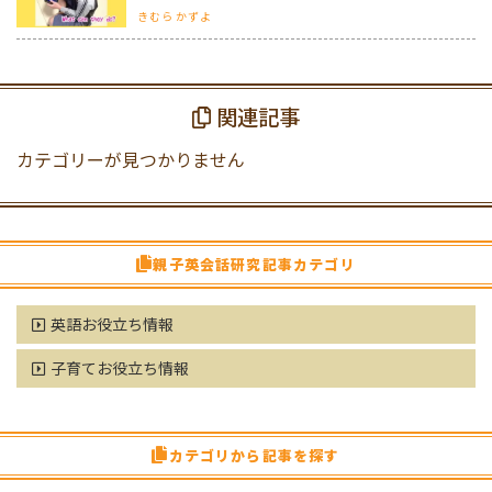
きむら かずよ
関連記事
カテゴリーが見つかりません
親子英会話研究記事カテゴリ
英語お役立ち情報
子育てお役立ち情報
カテゴリから記事を探す