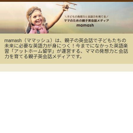
mamash（ママッシュ）は、親子の英会話で子どもたちの
未来に必要な英語力が身につく！今までになかった英語楽
習「アットホーム留学」が運営する、ママの発想力と会話
力を育てる親子英会話メディアです。
OFFICIAL SNS
mamashの最新情報を受け取る
CONTACT US
お気軽にお問い合わせください