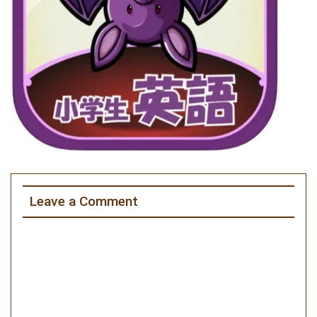
Leave a Comment