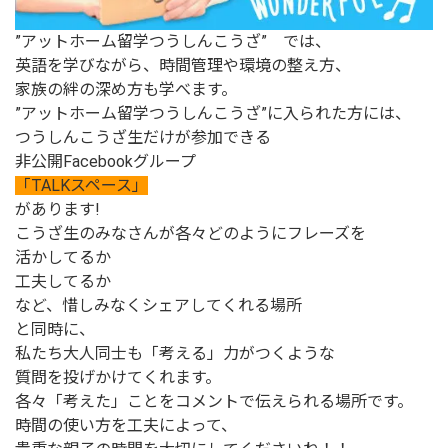
”アットホーム留学つうしんこうざ” では、
英語を学びながら、時間管理や環境の整え方、
家族の絆の深め方も学べます。
”アットホーム留学つうしんこうざ”に入られた方には、
つうしんこうざ生だけが参加できる
非公開Facebookグループ
「TALKスペース」
があります!
こうざ生のみなさんが各々どのようにフレーズを
活かしてるか
工夫してるか
など、惜しみなくシェアしてくれる場所
と同時に、
私たち大人同士も「考える」力がつくような
質問を投げかけてくれます。
各々「考えた」ことをコメントで伝えられる場所です。
時間の使い方を工夫によって、