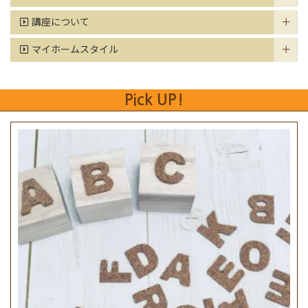
講座について
マイホームスタイル
Pick UP!