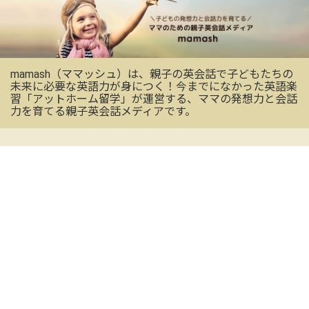
mamash（ママッシュ）は、親子の英会話で子どもたちの
未来に必要な英語力が身につく！今までになかった英語楽
習「アットホーム留学」が運営する、ママの発想力と会話
力を育てる親子英会話メディアです。
OFFICIAL SNS
mamashの最新情報を受け取る
CONTACT US
お気軽にお問い合わせください