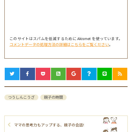
このサイトはスパムを低減するために Akismet を使っています。
コメントデータの処理方法の詳細はこちらをご覧ください
。
つうしんこうざ
親子の時間
ママの思考力もアップする、親子の会話!