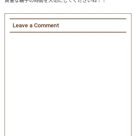
貴重な親子の時間を大切にしてくださいね！！
Leave a Comment