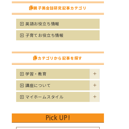
親子英会話研究記事カテゴリ
英語お役立ち情報
子育てお役立ち情報
カテゴリから記事を探す
学習・教育
講座について
マイホームスタイル
Pick UP!