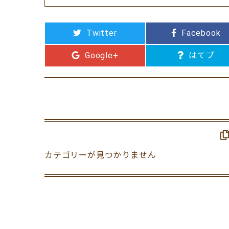
Twitter
Facebook
Google+
はてブ
カテゴリーが見つかりません