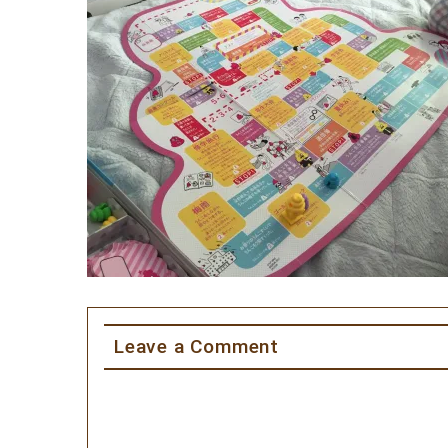
Leave a Comment