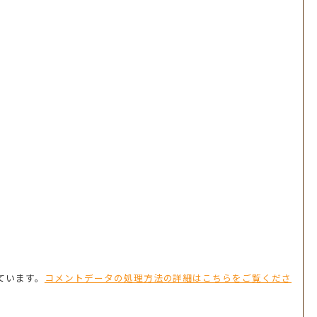
っています。
コメントデータの処理方法の詳細はこちらをご覧くださ