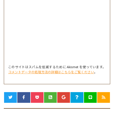
このサイトはスパムを低減するために Akismet を使っています。
コメントデータの処理方法の詳細はこちらをご覧ください
。