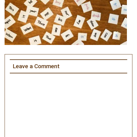
Leave a Comment