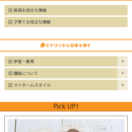
英語お役立ち情報
子育てお役立ち情報
カテゴリから記事を探す
学習・教育
講座について
マイホームスタイル
Pick UP!