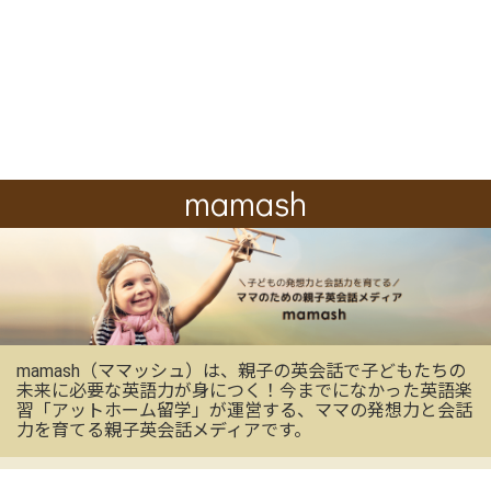
mamash
mamash（ママッシュ）は、親子の英会話で子どもたちの
未来に必要な英語力が身につく！今までになかった英語楽
習「アットホーム留学」が運営する、ママの発想力と会話
力を育てる親子英会話メディアです。