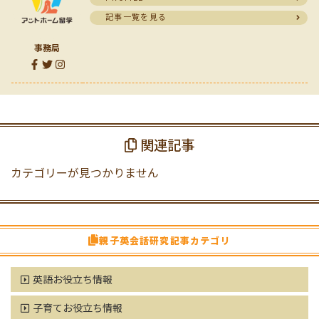
記事一覧を見る
事務局
関連記事
カテゴリーが見つかりません
親子英会話研究記事カテゴリ
英語お役立ち情報
子育てお役立ち情報