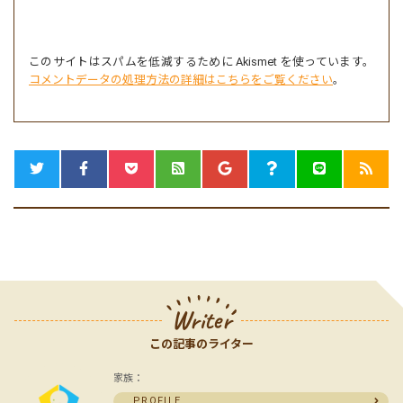
このサイトはスパムを低減するために Akismet を使っています。
コメントデータの処理方法の詳細はこちらをご覧ください
。
Writer
この記事のライター
家族：
PROFILE