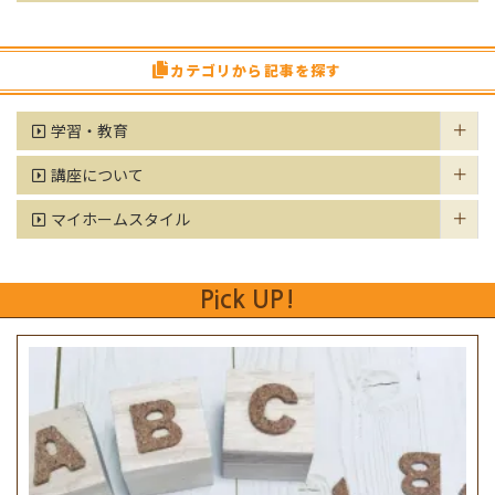
カテゴリから記事を探す
学習・教育
講座について
マイホームスタイル
Pick UP!