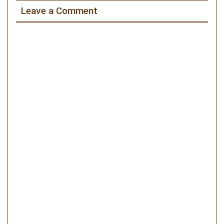
ー
Leave a Comment