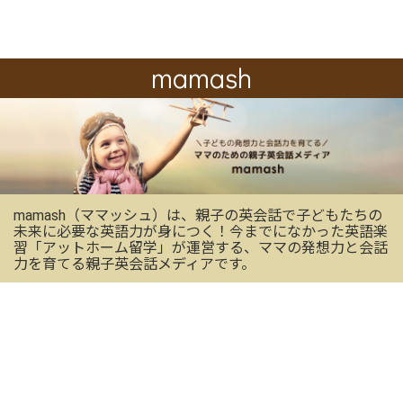
mamash
mamash（ママッシュ）は、親子の英会話で子どもたちの
未来に必要な英語力が身につく！今までになかった英語楽
習「アットホーム留学」が運営する、ママの発想力と会話
力を育てる親子英会話メディアです。
OFFICIAL SNS
mamashの最新情報を受け取る