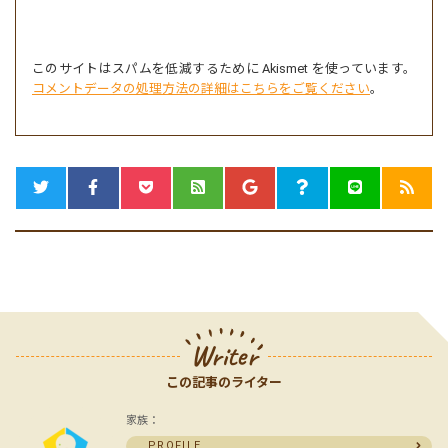
このサイトはスパムを低減するために Akismet を使っています。
コメントデータの処理方法の詳細はこちらをご覧ください
。
Writer
この記事のライター
家族：
PROFILE