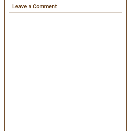
ー
Leave a Comment