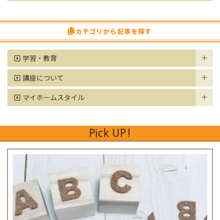
カテゴリから記事を探す
学習・教育
講座について
マイホームスタイル
Pick UP!