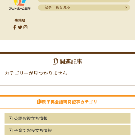
記事一覧を見る
事務局
関連記事
カテゴリーが見つかりません
親子英会話研究記事カテゴリ
英語お役立ち情報
子育てお役立ち情報