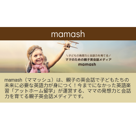
mamash
mamash（ママッシュ）は、親子の英会話で子どもたちの
未来に必要な英語力が身につく！今までになかった英語楽
習「アットホーム留学」が運営する、ママの発想力と会話
力を育てる親子英会話メディアです。
OFFICIAL SNS
mamashの最新情報を受け取る