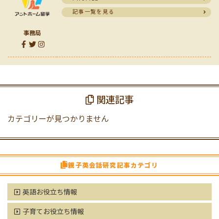
記事一覧を見る
事務局
関連記事
カテゴリーが見つかりません
親子英会話研究記事カテゴリ
英語お役立ち情報
子育てお役立ち情報