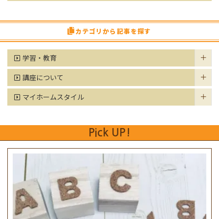
カテゴリから記事を探す
学習・教育
講座について
マイホームスタイル
Pick UP!