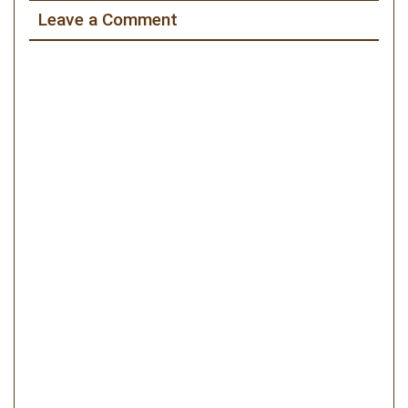
ー
Leave a Comment