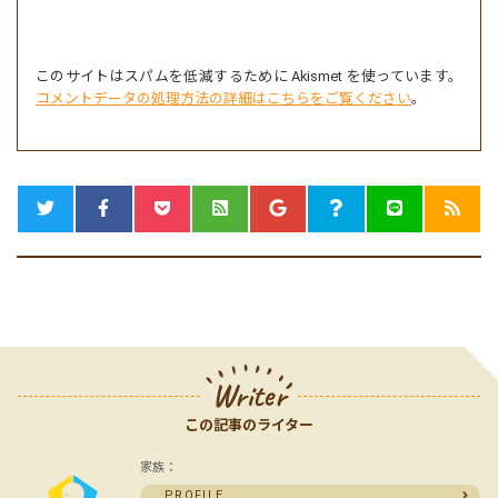
このサイトはスパムを低減するために Akismet を使っています。
コメントデータの処理方法の詳細はこちらをご覧ください
。
Writer
この記事のライター
家族：
PROFILE