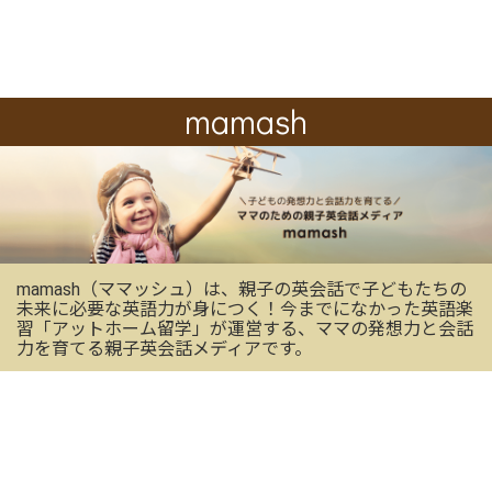
mamash
mamash（ママッシュ）は、親子の英会話で子どもたちの
未来に必要な英語力が身につく！今までになかった英語楽
習「アットホーム留学」が運営する、ママの発想力と会話
力を育てる親子英会話メディアです。
OFFICIAL SNS
mamashの最新情報を受け取る