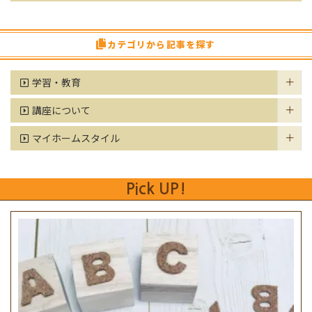
カテゴリから記事を探す
学習・教育
講座について
マイホームスタイル
Pick UP!