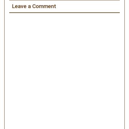
ー
Leave a Comment