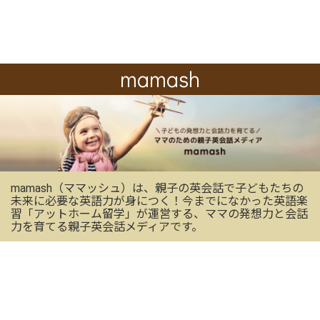
mamash
mamash（ママッシュ）は、親子の英会話で子どもたちの
未来に必要な英語力が身につく！今までになかった英語楽
習「アットホーム留学」が運営する、ママの発想力と会話
力を育てる親子英会話メディアです。
OFFICIAL SNS
mamashの最新情報を受け取る