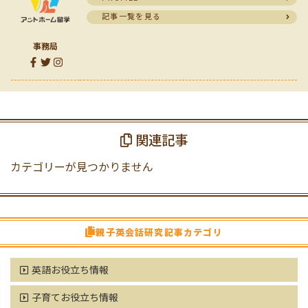
記事一覧を見る
事務局
関連記事
カテゴリーが見つかりません
親子英会話研究記事カテゴリ
英語お役立ち情報
子育てお役立ち情報