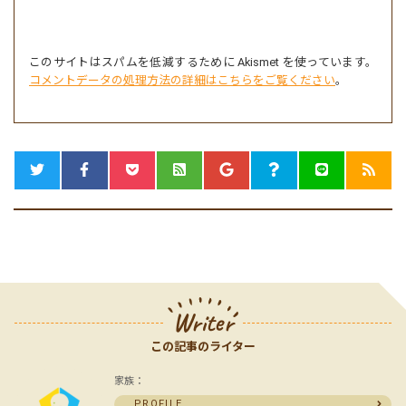
このサイトはスパムを低減するために Akismet を使っています。
コメントデータの処理方法の詳細はこちらをご覧ください
。
Writer
この記事のライター
家族：
PROFILE