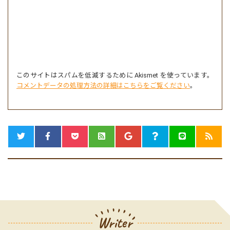
このサイトはスパムを低減するために Akismet を使っています。
コメントデータの処理方法の詳細はこちらをご覧ください
。
Writer