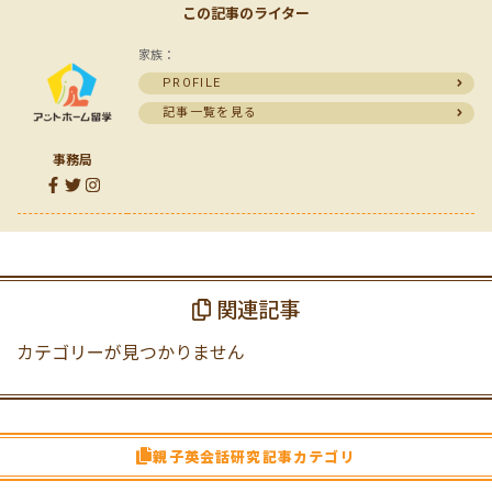
この記事のライター
家族：
PROFILE
記事一覧を見る
事務局
関連記事
カテゴリーが見つかりません
親子英会話研究記事カテゴリ