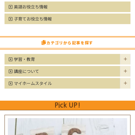
英語お役立ち情報
子育てお役立ち情報
カテゴリから記事を探す
学習・教育
講座について
マイホームスタイル
Pick UP!