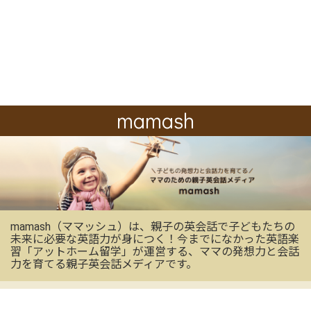
mamash
mamash（ママッシュ）は、親子の英会話で子どもたちの
未来に必要な英語力が身につく！今までになかった英語楽
習「アットホーム留学」が運営する、ママの発想力と会話
力を育てる親子英会話メディアです。
OFFICIAL SNS