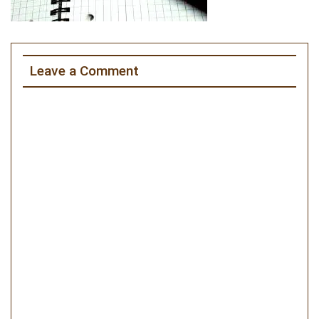
Leave a Comment