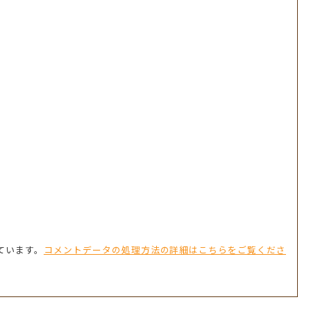
っています。
コメントデータの処理方法の詳細はこちらをご覧くださ