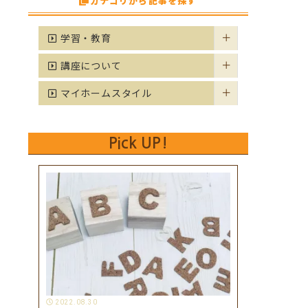
カテゴリから記事を探す
学習・教育
講座について
マイホームスタイル
Pick UP!
2022.08.30