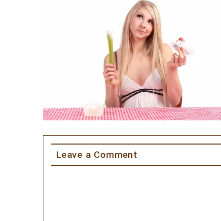
Leave a Comment