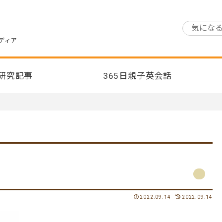
ディア
研究記事
365日親子英会話
2022.09.14
2022.09.14