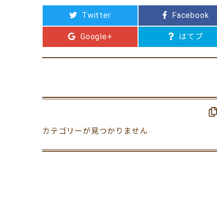
Twitter
Facebook
Google+
はてブ
カテゴリーが見つかりません