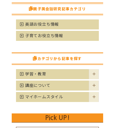
親子英会話研究記事カテゴリ
英語お役立ち情報
子育てお役立ち情報
カテゴリから記事を探す
学習・教育
講座について
マイホームスタイル
Pick UP!