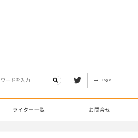
ライター一覧
お問合せ