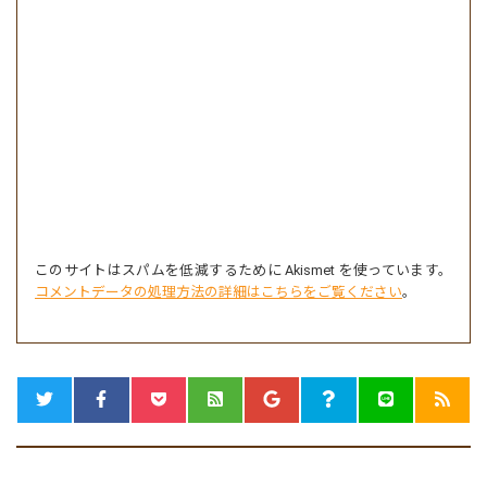
このサイトはスパムを低減するために Akismet を使っています。
コメントデータの処理方法の詳細はこちらをご覧ください
。