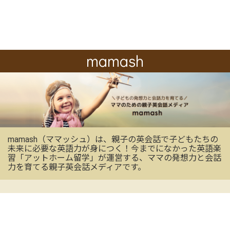
mamash
mamash（ママッシュ）は、親子の英会話で子どもたちの
未来に必要な英語力が身につく！今までになかった英語楽
習「アットホーム留学」が運営する、ママの発想力と会話
力を育てる親子英会話メディアです。
OFFICIAL SNS
mamashの最新情報を受け取る