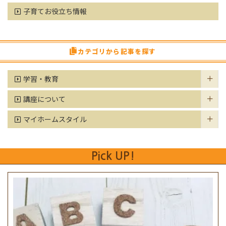
子育てお役立ち情報
カテゴリから記事を探す
学習・教育
講座について
マイホームスタイル
Pick UP!