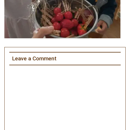
Leave a Comment