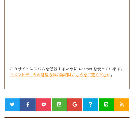
このサイトはスパムを低減するために Akismet を使っています。
コメントデータの処理方法の詳細はこちらをご覧ください
。