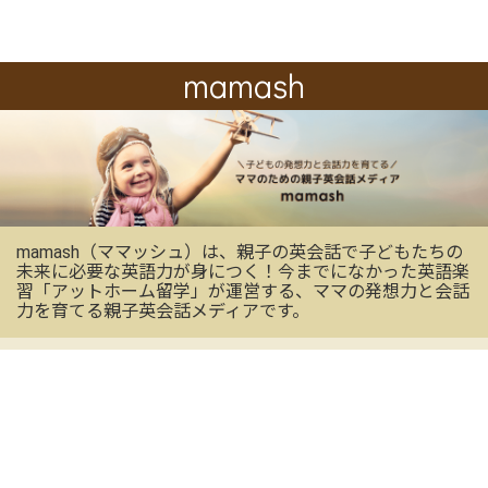
mamash
mamash（ママッシュ）は、親子の英会話で子どもたちの
未来に必要な英語力が身につく！今までになかった英語楽
習「アットホーム留学」が運営する、ママの発想力と会話
力を育てる親子英会話メディアです。
OFFICIAL SNS
mamashの最新情報を受け取る