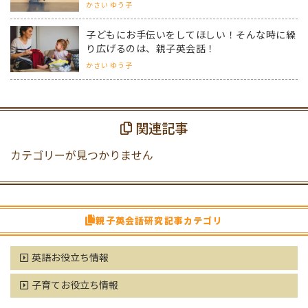
かさい ゆう子
子どもにお手伝いをしてほしい！そんな時に繰
り広げるのは、親子英会話！
かさい ゆう子
関連記事
カテゴリーが見つかりません
親子英会話研究記事カテゴリ
英語お役立ち情報
子育てお役立ち情報