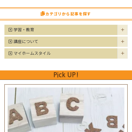
カテゴリから記事を探す
学習・教育
講座について
マイホームスタイル
Pick UP!