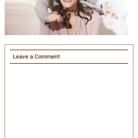
Leave a Comment