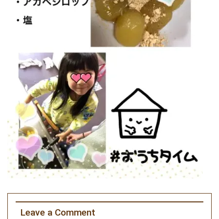
Leave a Comment