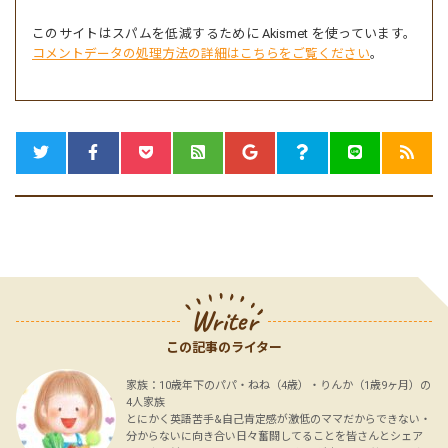
このサイトはスパムを低減するために Akismet を使っています。
コメントデータの処理方法の詳細はこちらをご覧ください
。
Writer
この記事のライター
家族：10歳年下のパパ・ねね（4歳）・りんか（1歳9ヶ月）の
4人家族
とにかく英語苦手&自己肯定感が激低のママだからできない・
分からないに向き合い日々奮闘してることを皆さんとシェア