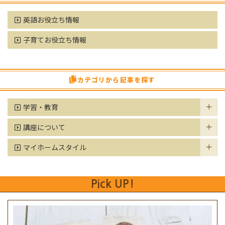
英語お役立ち情報
子育てお役立ち情報
カテゴリから記事を探す
学習・教育
講座について
マイホームスタイル
Pick UP!