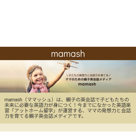
mamash
mamash（ママッシュ）は、親子の英会話で子どもたちの
未来に必要な英語力が身につく！今までになかった英語楽
習「アットホーム留学」が運営する、ママの発想力と会話
力を育てる親子英会話メディアです。
OFFICIAL SNS