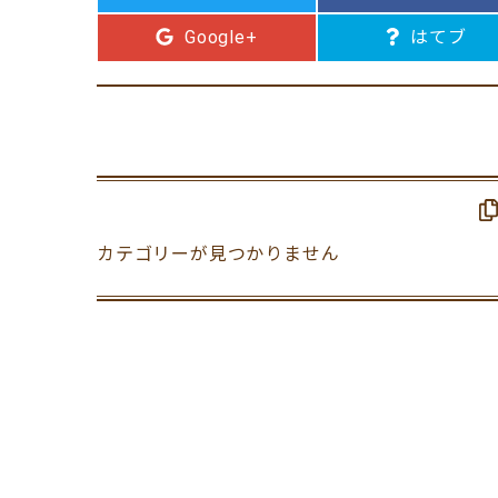
Google+
はてブ
カテゴリーが見つかりません