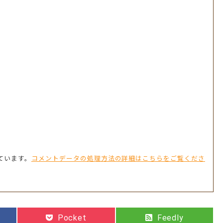
っています。
コメントデータの処理方法の詳細はこちらをご覧くださ
Pocket
Feedly