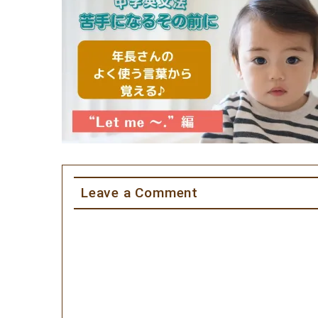
Leave a Comment