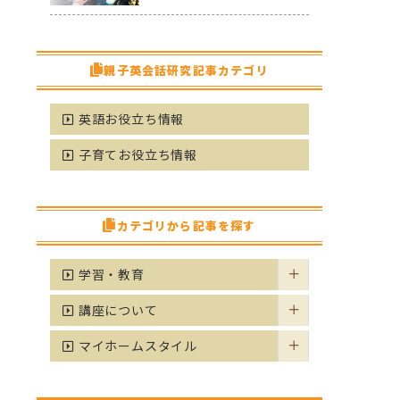
親子英会話研究記事カテゴリ
英語お役立ち情報
子育てお役立ち情報
カテゴリから記事を探す
学習・教育
講座について
マイホームスタイル