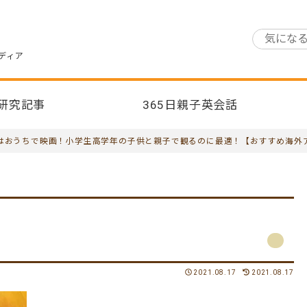
ディア
研究記事
365日親子英会話
はおうちで映画！小学生高学年の子供と親子で観るのに最適！【おすすめ海外
2021.08.17
2021.08.17