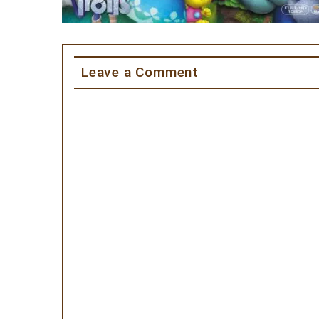
Leave a Comment