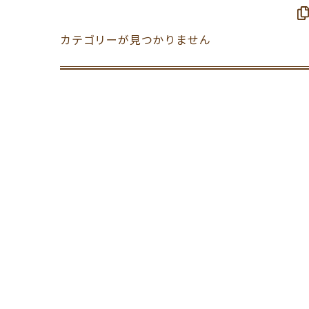
カテゴリーが見つかりません