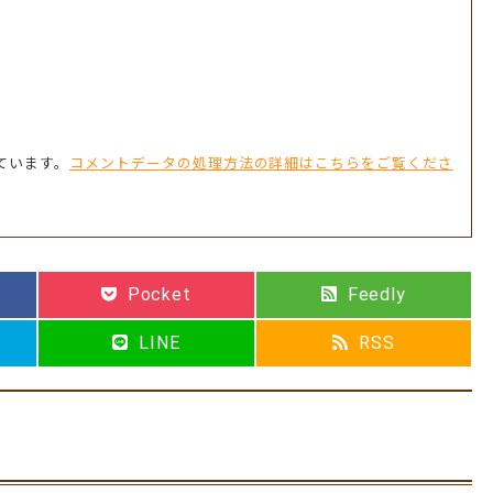
っています。
コメントデータの処理方法の詳細はこちらをご覧くださ
Pocket
Feedly
LINE
RSS