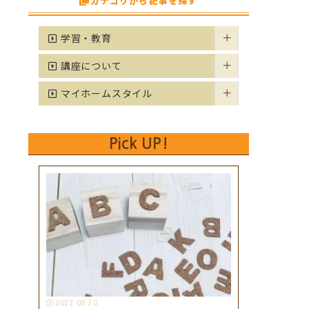
カテゴリから記事を探す
学習・教育
講座について
マイホームスタイル
Pick UP!
2022.08.30