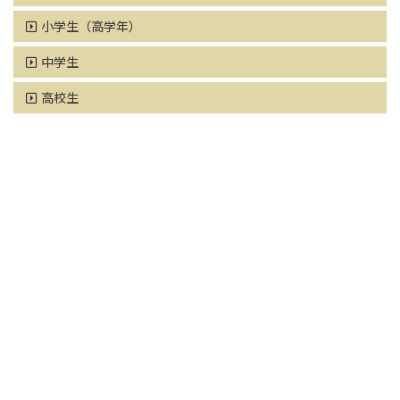
小学生（高学年）
中学生
高校生