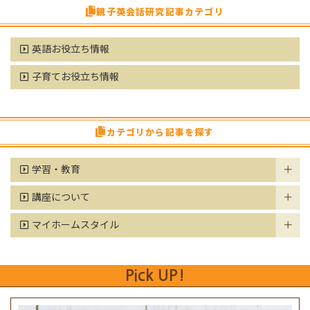
親子英会話研究記事カテゴリ
英語お役立ち情報
子育てお役立ち情報
カテゴリから記事を探す
学習・教育
講座について
マイホームスタイル
Pick UP!