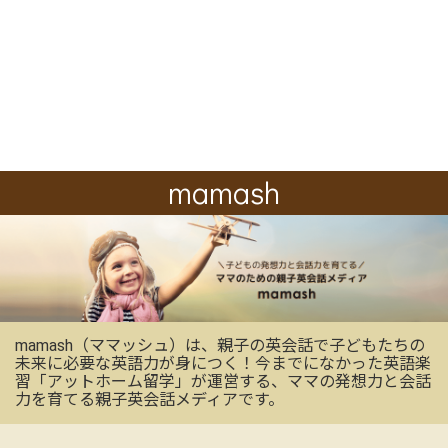
mamash
mamash（ママッシュ）は、親子の英会話で子どもたちの
未来に必要な英語力が身につく！今までになかった英語楽
習「アットホーム留学」が運営する、ママの発想力と会話
力を育てる親子英会話メディアです。