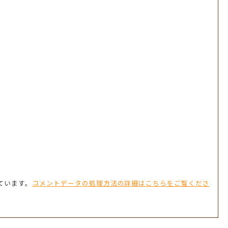
っています。
コメントデータの処理方法の詳細はこちらをご覧くださ