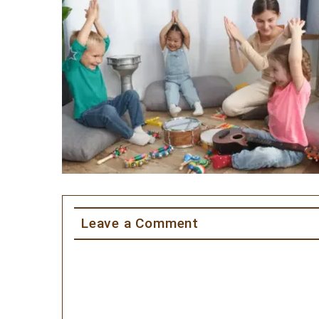
Leave a Comment