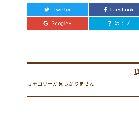
Twitter
Facebook
Google+
はてブ
カテゴリーが見つかりません