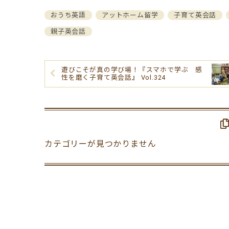
おうち英語
アットホーム留学
子育て英会話
親子英会話
遊びこそが真の学び場！『スマホで学ぶ 感
性を磨く子育て英会話』 Vol.324
カテゴリーが見つかりません