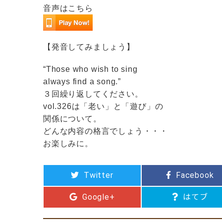
音声はこちら
【発音してみましょう】
“Those who wish to sing
always find a song.”
３回繰り返してください。
vol.326は「老い」と「遊び」の
関係について。
どんな内容の格言でしょう・・・
お楽しみに。
Twitter
Facebook
Google+
はてブ