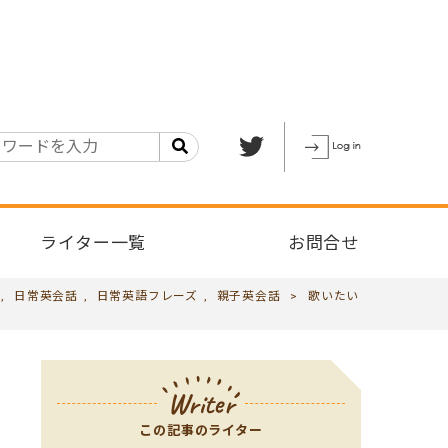
ライター一覧
お問合せ
,
日常英会話
,
日常英語フレーズ
,
親子英会話
>
歌いたい
Writer
この記事のライター