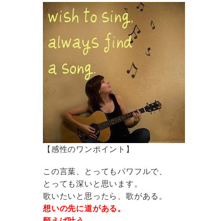
【感性のワンポイント】
この言葉、とってもパワフルで、
とっても深いと思います。
歌いたいと思ったら、歌がある。
想いの先に道がある。
願えば叶う。