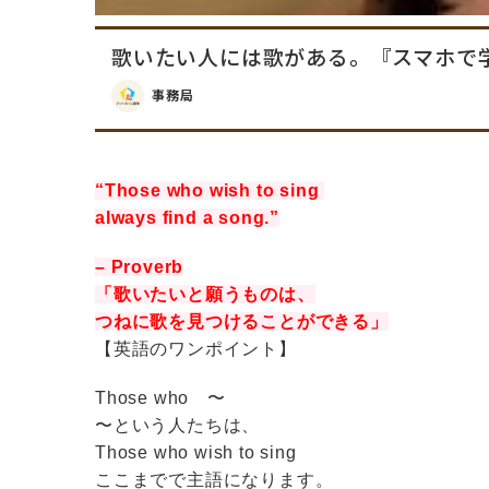
歌いたい人には歌がある。『スマホで学ぶ
事務局
“Those who wish to sing
always find a song.”
– Proverb
「歌いたいと願うものは、
つねに歌を見つけることができる」
【英語のワンポイント】
Those who 〜
〜という人たちは、
Those who wish to sing
ここまでで主語になります。