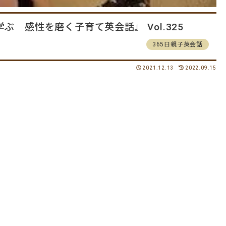
 感性を磨く子育て英会話』 Vol.325
365日親子英会話
2021.12.13
2022.09.15