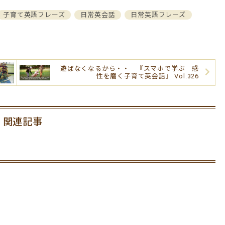
子育て英語フレーズ
日常英会話
日常英語フレーズ
遊ばなくなるから・・ 『スマホで学ぶ 感
性を磨く子育て英会話』 Vol.326
関連記事