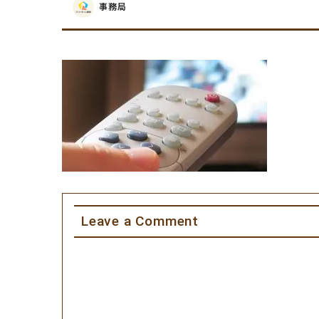
事務局
Leave a Comment