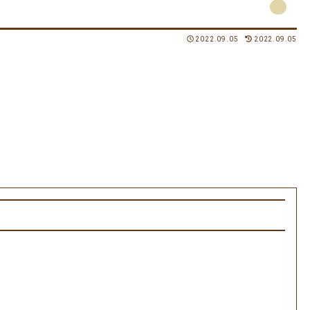
2022.09.05
2022.09.05