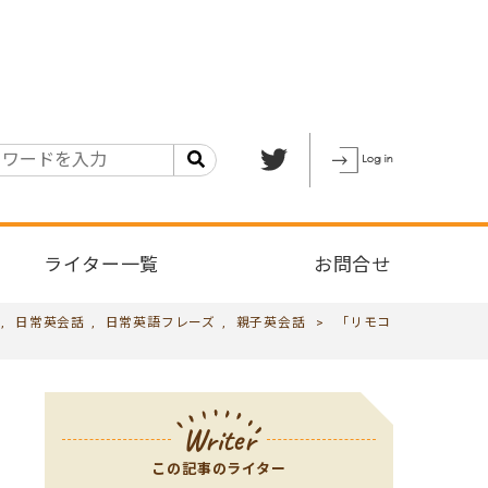
ライター一覧
お問合せ
,
日常英会話
,
日常英語フレーズ
,
親子英会話
>
「リモコ
Writer
この記事のライター