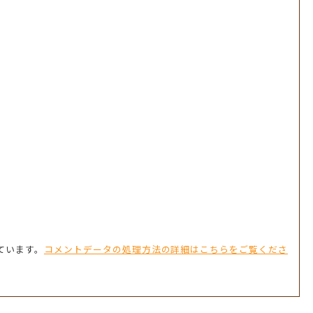
っています。
コメントデータの処理方法の詳細はこちらをご覧くださ