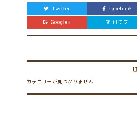
Twitter
Facebook
Google+
はてブ
カテゴリーが見つかりません